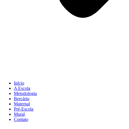
Início
A Escola
Metodologia
Berçário
Maternal
Pré-Escola
Mural
Contato