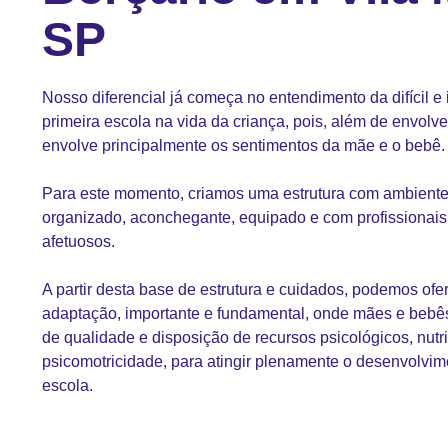
SP
Nosso diferencial já começa no entendimento da difícil e
primeira escola na vida da criança, pois, além de envolver
envolve principalmente os sentimentos da mãe e o bebê.
Para este momento, criamos uma estrutura com ambiente t
organizado, aconchegante, equipado e com profissionais
afetuosos.
A partir desta base de estrutura e cuidados, podemos ofe
adaptação, importante e fundamental, onde mães e beb
de qualidade e disposição de recursos psicológicos, nutri
psicomotricidade, para atingir plenamente o desenvolvim
escola.