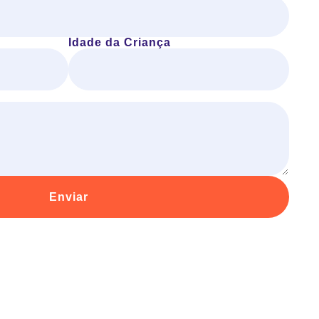
Idade da Criança
Enviar