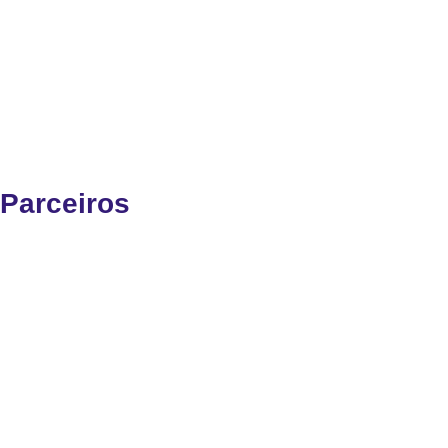
Parceiros