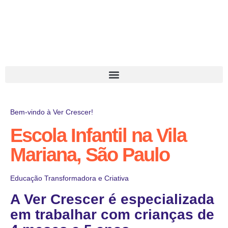
Bem-vindo à Ver Crescer!
Escola Infantil na Vila
Mariana, São Paulo
Educação Transformadora e Criativa
A Ver Crescer é especializada
em trabalhar com crianças de