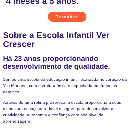
4 meses a 5 anos.
Descubra!
Sobre a Escola Infantil Ver
Crescer
Há 23 anos proporcionando
desenvolvimento de qualidade.
Somos uma escola de educação infantil localizada no coração da
Vila Mariana, com estrutura única e caprichada em todos os
detalhes.
Através de uma rotina prazerosa, a escola proporciona a seus
alunos um espaço agradável e seguro para desenvolver a
criatividade, autonomia e confiança com alto nível de
aprendizagem.