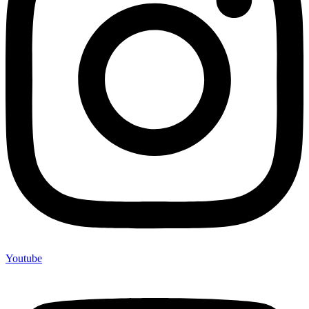
Youtube