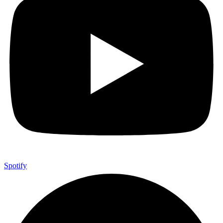
Spotify