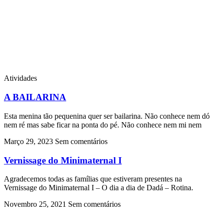
Atividades
A BAILARINA
Esta menina tão pequenina quer ser bailarina. Não conhece nem dó
nem ré mas sabe ficar na ponta do pé. Não conhece nem mi nem
Março 29, 2023
Sem comentários
Vernissage do Minimaternal I
Agradecemos todas as famílias que estiveram presentes na
Vernissage do Minimaternal I – O dia a dia de Dadá – Rotina.
Novembro 25, 2021
Sem comentários