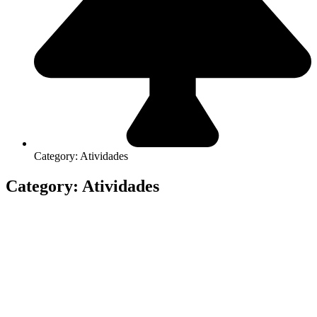
Category: Atividades
Category: Atividades