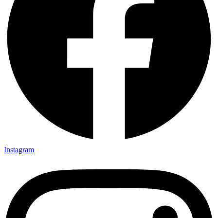
Instagram