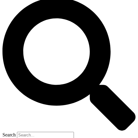
Search