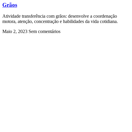
Grãos
Atividade transferência com grãos: desenvolve a coordenação
motora, atenção, concentração e habilidades da vida cotidiana.
Maio 2, 2023
Sem comentários