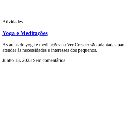
Atividades
Yoga e Meditações
As aulas de yoga e meditações na Ver Crescer são adaptadas para
atender às necessidades e interesses dos pequenos.
Junho 13, 2023
Sem comentários