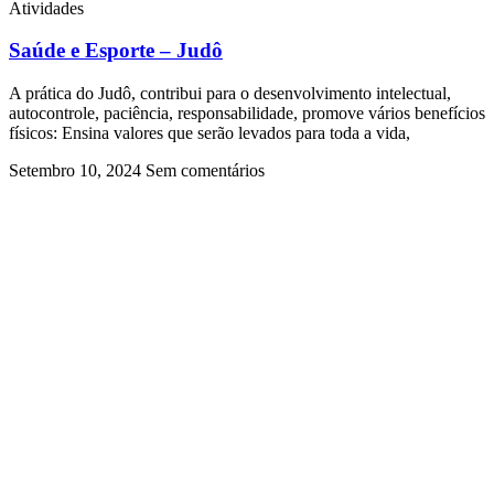
Atividades
Saúde e Esporte – Judô
A prática do Judô, contribui para o desenvolvimento intelectual,
autocontrole, paciência, responsabilidade, promove vários benefícios
físicos: Ensina valores que serão levados para toda a vida,
Setembro 10, 2024
Sem comentários