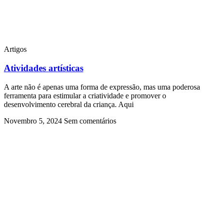
Artigos
Atividades artísticas
A arte não é apenas uma forma de expressão, mas uma poderosa
ferramenta para estimular a criatividade e promover o
desenvolvimento cerebral da criança. Aqui
Novembro 5, 2024
Sem comentários