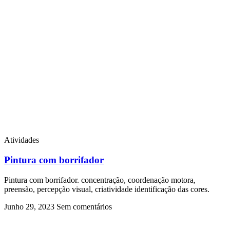
Atividades
Pintura com borrifador
Pintura com borrifador. concentração, coordenação motora,
preensão, percepção visual, criatividade identificação das cores.
Junho 29, 2023
Sem comentários