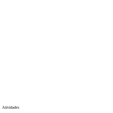
Atividades