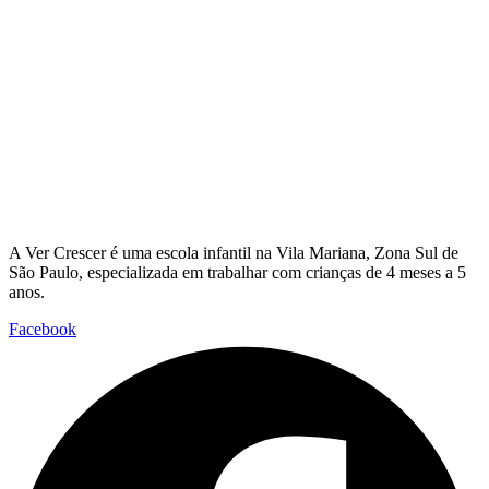
A Ver Crescer é uma escola infantil na Vila Mariana, Zona Sul de
São Paulo, especializada em trabalhar com crianças de 4 meses a 5
anos.
Facebook