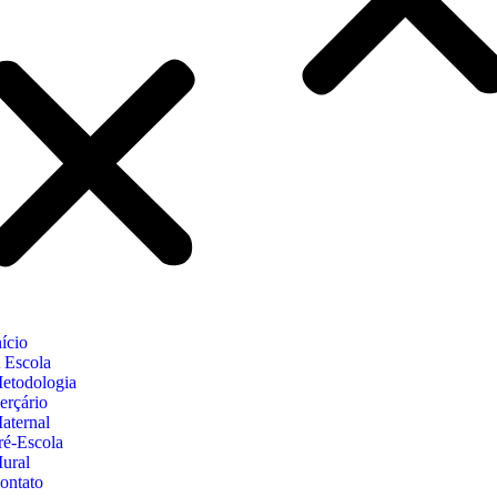
nício
 Escola
etodologia
erçário
aternal
ré-Escola
ural
ontato