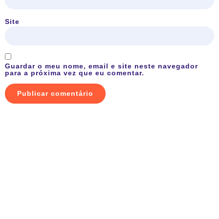
Site
Guardar o meu nome, email e site neste navegador
para a próxima vez que eu comentar.