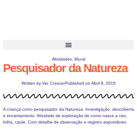
Atividades
,
Mural
Pesquisador da Natureza
Written by
Ver Crescer
Published on
Abril 8, 2019
A criança como pesquisador da Natureza. Investigação, descoberta
e encantamento. Atividade de exploração de como nasce a raiz,
folha, caule. Com detalhe de observação e registro espontâneo.