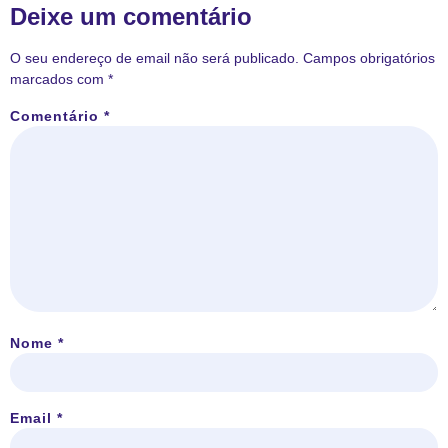
Deixe um comentário
O seu endereço de email não será publicado.
Campos obrigatórios
marcados com
*
Comentário
*
Nome
*
Email
*