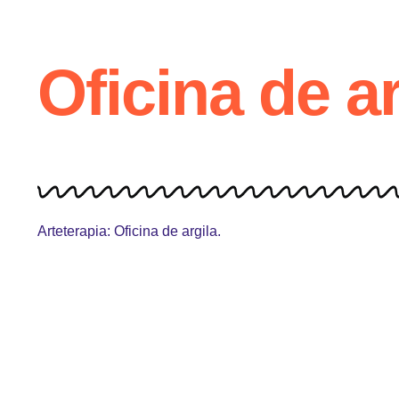
Oficina de ar
Arteterapia: Oficina de argila.