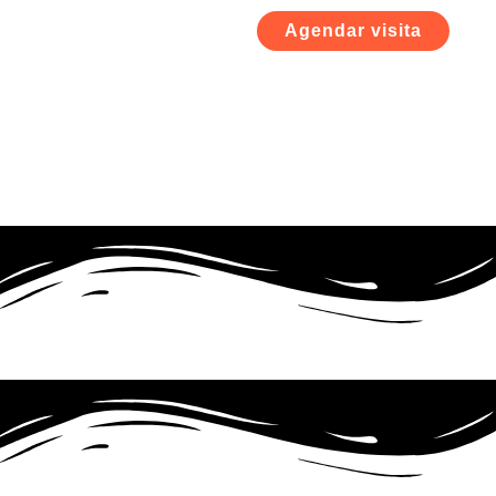
Agendar visita