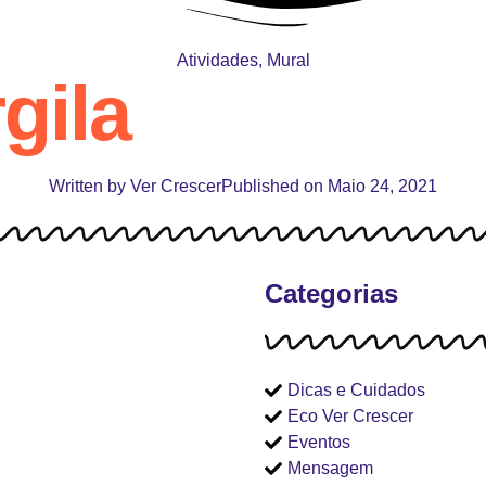
Atividades
,
Mural
gila
Written by
Ver Crescer
Published on
Maio 24, 2021
Categorias
Dicas e Cuidados
Eco Ver Crescer
Eventos
Mensagem