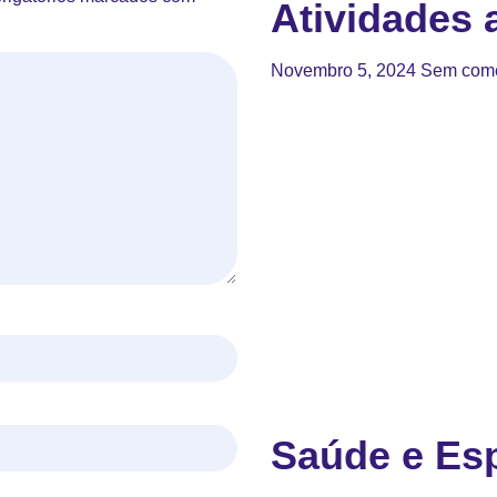
Atividades a
Novembro 5, 2024
Sem come
Saúde e Esp