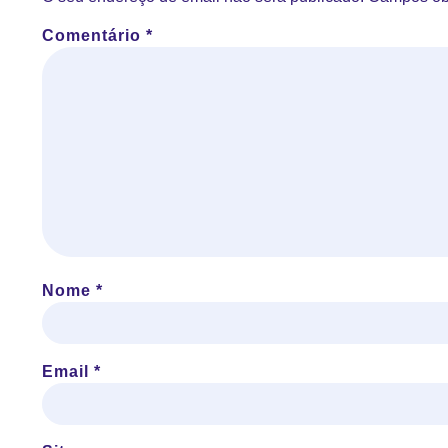
Comentário
*
Nome
*
Email
*