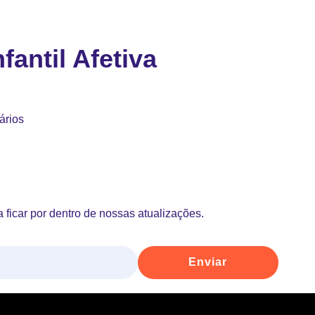
fantil Afetiva
ários
 ficar por dentro de nossas atualizações.
Enviar