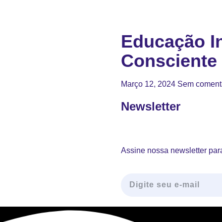
Educação In
Consciente
Março 12, 2024
Sem coment
Newsletter
Assine nossa newsletter para