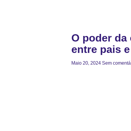
O poder da 
entre pais e
Maio 20, 2024
Sem comentá