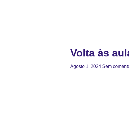
Volta às aul
Agosto 1, 2024
Sem comentá