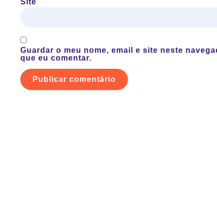
Site
Guardar o meu nome, email e site neste navega
que eu comentar.