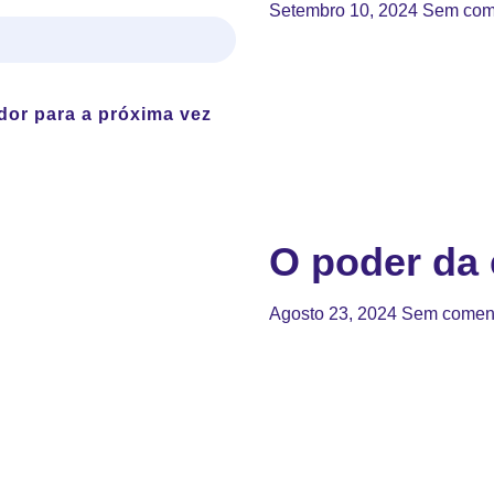
Setembro 10, 2024
Sem com
dor para a próxima vez
O poder da 
Agosto 23, 2024
Sem coment