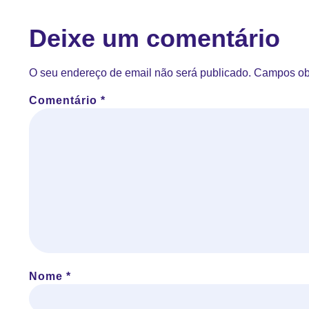
Deixe um comentário
O seu endereço de email não será publicado.
Campos ob
Comentário
*
Nome
*