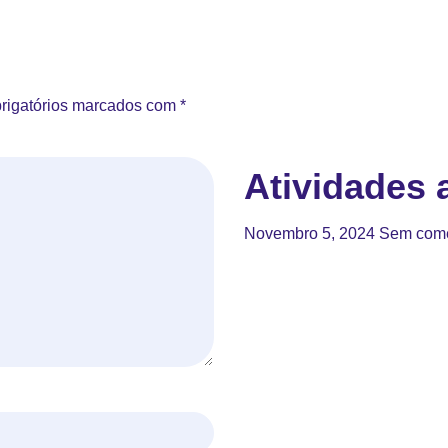
rigatórios marcados com
*
Atividades a
Novembro 5, 2024
Sem come