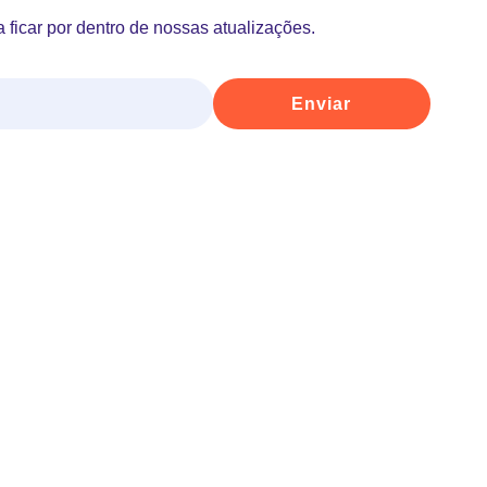
 ficar por dentro de nossas atualizações.
Enviar