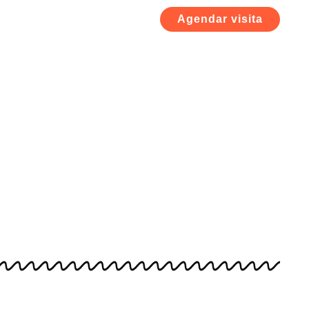
Agendar visita