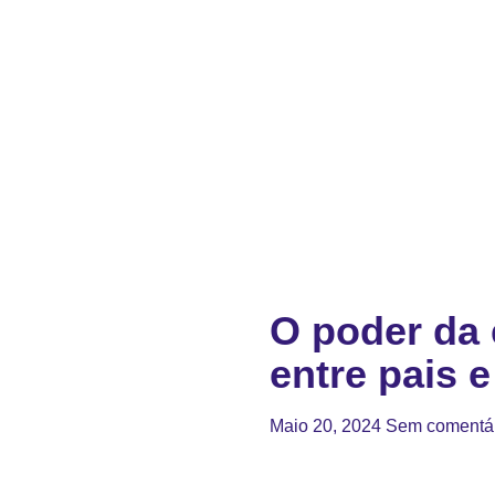
O poder da 
entre pais e
Maio 20, 2024
Sem comentá