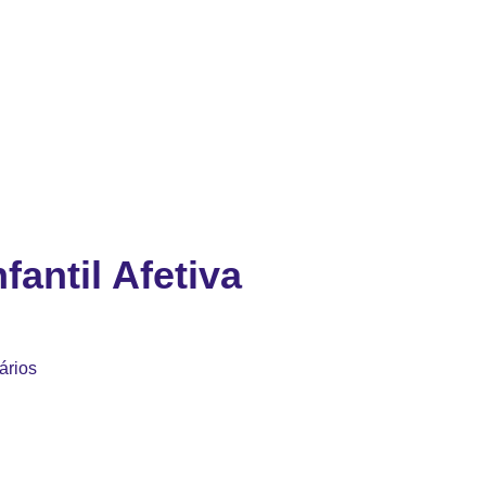
fantil Afetiva
ários