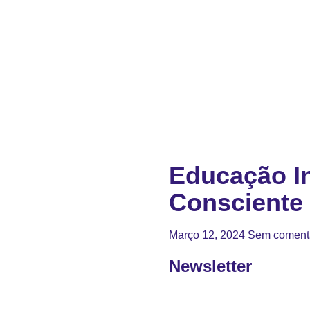
Educação In
Consciente
Março 12, 2024
Sem coment
Newsletter