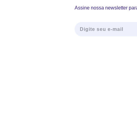
Assine nossa newsletter para