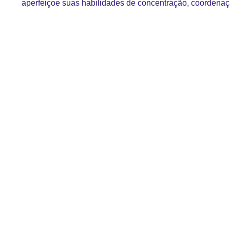
aperfeiçoe suas habilidades de concentração, coordenaç