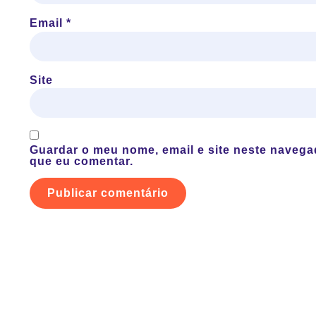
Email
*
Site
Guardar o meu nome, email e site neste navega
que eu comentar.