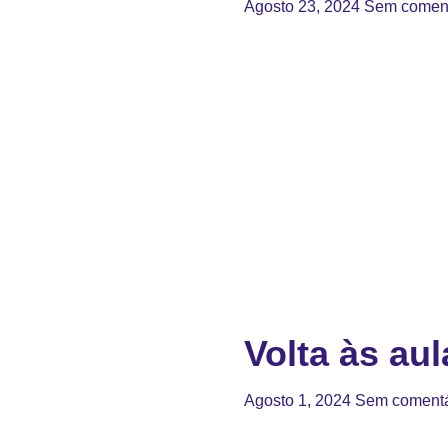
Agosto 23, 2024
Sem coment
Volta às aul
Agosto 1, 2024
Sem comentá