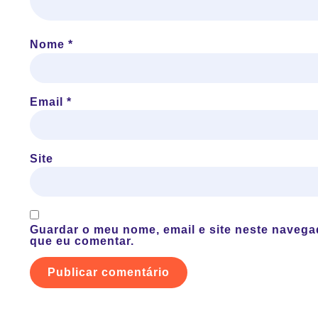
Nome
*
Email
*
Site
Guardar o meu nome, email e site neste navega
que eu comentar.