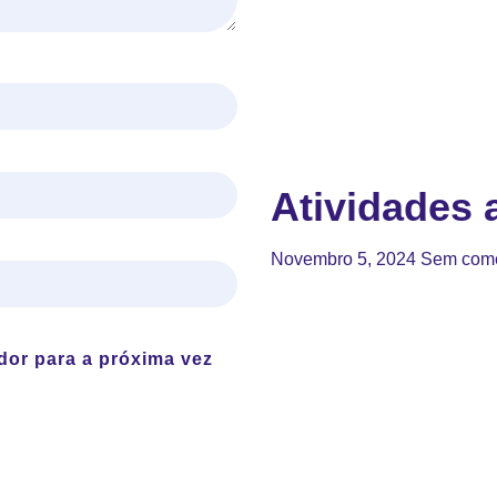
Atividades a
Novembro 5, 2024
Sem come
dor para a próxima vez