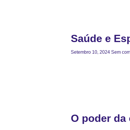
Saúde e Esp
Setembro 10, 2024
Sem com
O poder da 