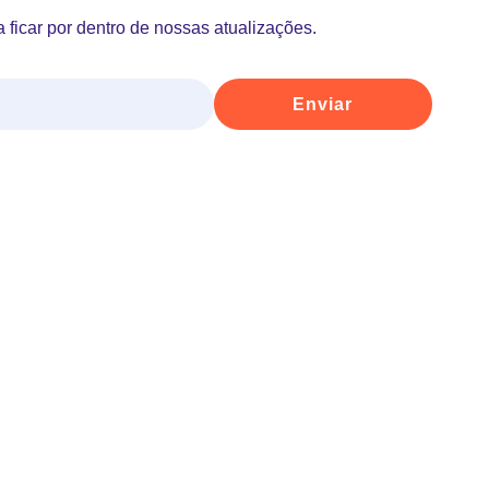
 ficar por dentro de nossas atualizações.
Enviar