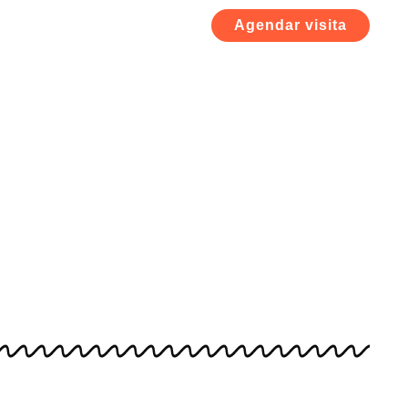
Agendar visita