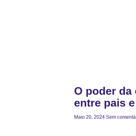
O poder da 
entre pais e
Maio 20, 2024
Sem comentá