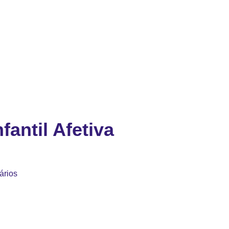
fantil Afetiva
ários