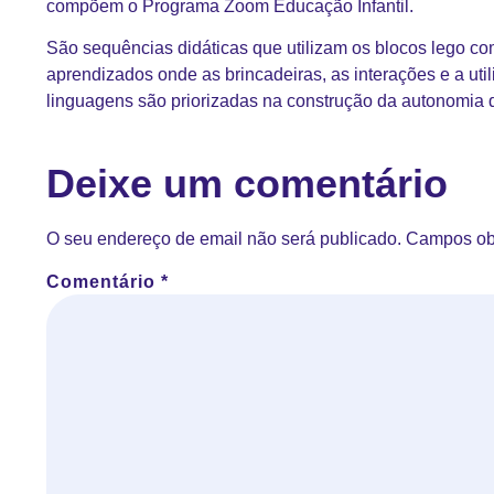
compõem o Programa Zoom Educação Infantil.
São sequências didáticas que utilizam os blocos lego co
aprendizados onde as brincadeiras, as interações e a util
linguagens são priorizadas na construção da autonomia 
Deixe um comentário
O seu endereço de email não será publicado.
Campos ob
Comentário
*