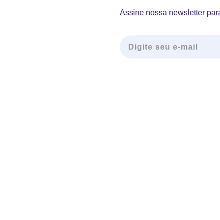
Assine nossa newsletter para