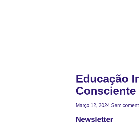
Educação In
Consciente
Março 12, 2024
Sem coment
Newsletter