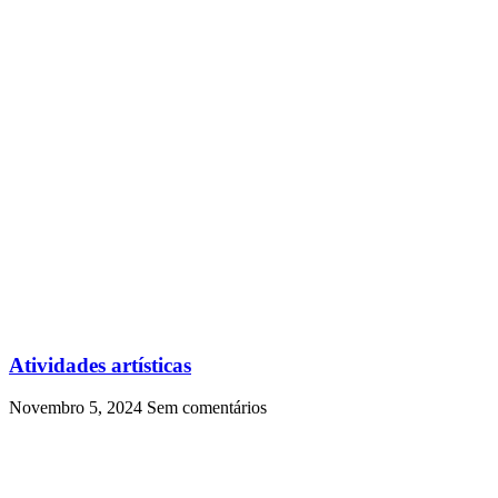
Atividades artísticas
Novembro 5, 2024
Sem comentários