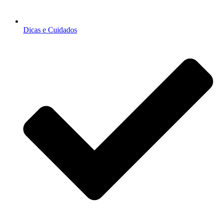
Dicas e Cuidados