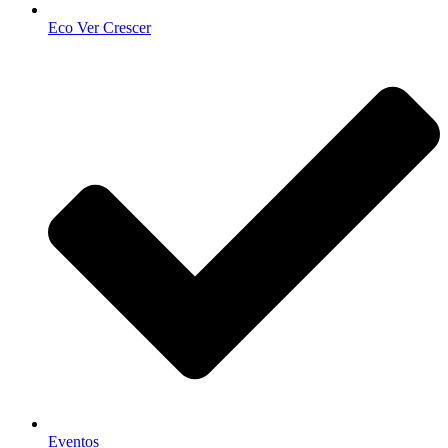
Eco Ver Crescer
Eventos