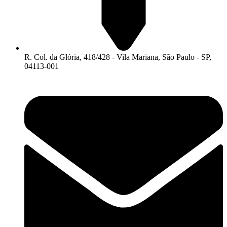
R. Col. da Glória, 418/428 - Vila Mariana, São Paulo - SP,
04113-001