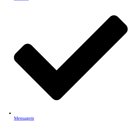
Mensagem