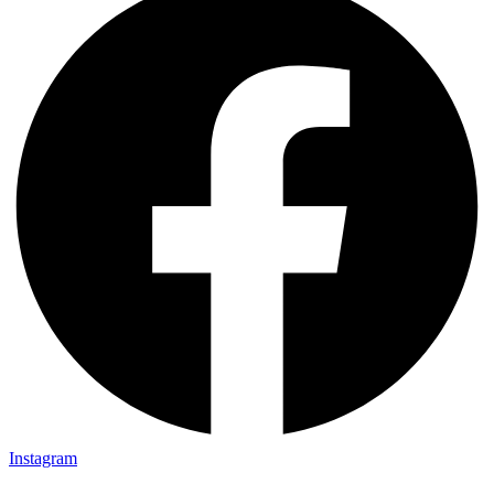
Instagram