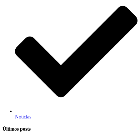
Notícias
Últimos posts