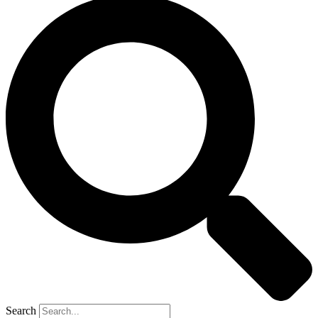
Search