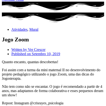
Atividades
,
Mural
Jogo Zoom
Written by
Ver Crescer
Published on
Setembro 10, 2019
Quanto encanto, quantas descobertas!
Foi assim com a turma da mini maternal II no desenvolvimento do
projeto pedagógico utilizando o jogo Zoom, uma das dicas do
Jogosterapia.
Não tem como não se encantar. O jogo é recomendado a partir de 4
anos, mas adaptamos de forma colaborativa e esses pequenos deram
um show!
Repost:
Instagram
@crisrayes_psicologia