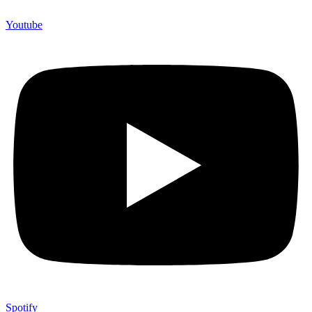
Youtube
Spotify