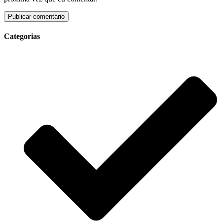
Categorias