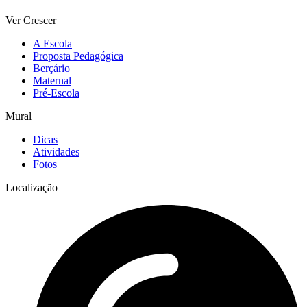
Ver Crescer
A Escola
Proposta Pedagógica
Berçário
Maternal
Pré-Escola
Mural
Dicas
Atividades
Fotos
Localização