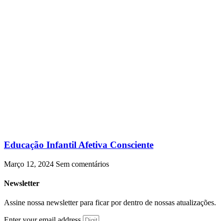
Educação Infantil Afetiva Consciente
Março 12, 2024
Sem comentários
Newsletter
Assine nossa newsletter para ficar por dentro de nossas atualizações.
Enter your email address