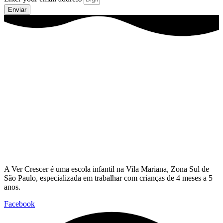
Enviar
A Ver Crescer é uma escola infantil na Vila Mariana, Zona Sul de
São Paulo, especializada em trabalhar com crianças de 4 meses a 5
anos.
Facebook