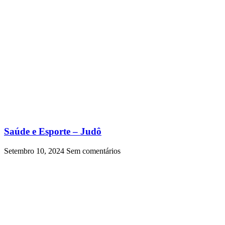
Saúde e Esporte – Judô
Setembro 10, 2024
Sem comentários