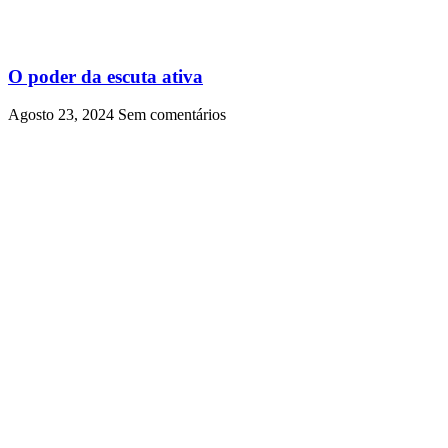
O poder da escuta ativa
Agosto 23, 2024
Sem comentários