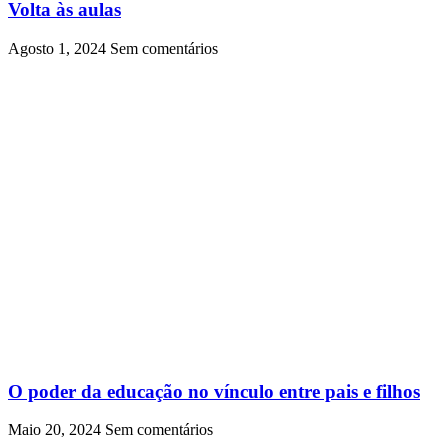
Volta às aulas
Agosto 1, 2024
Sem comentários
O poder da educação no vínculo entre pais e filhos
Maio 20, 2024
Sem comentários