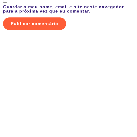
Guardar o meu nome, email e site neste navegador
para a próxima vez que eu comentar.