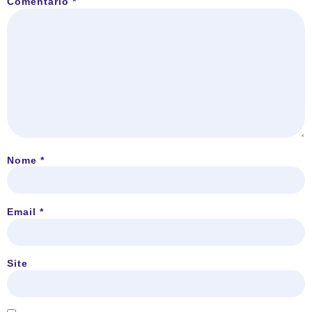
Comentário
*
Nome
*
Email
*
Site