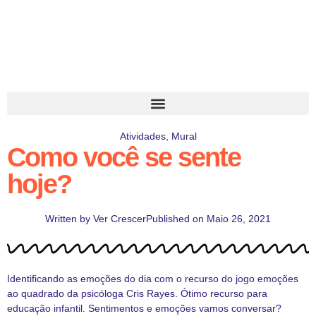
Atividades
,
Mural
Como você se sente
hoje?
Written by
Ver Crescer
Published on
Maio 26, 2021
Identificando as emoções do dia com o recurso do jogo emoções
ao quadrado da psicóloga Cris Rayes. Ótimo recurso para
educação infantil. Sentimentos e emoções vamos conversar?