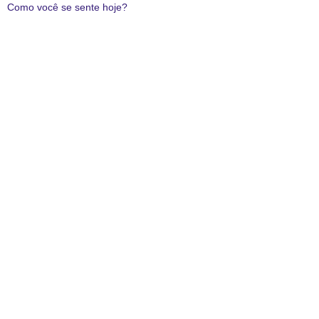
Como você se sente hoje?