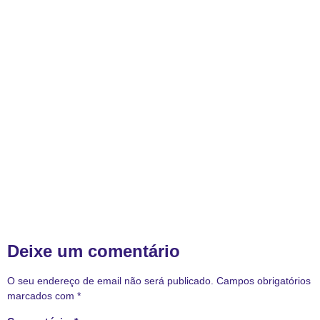
Deixe um comentário
O seu endereço de email não será publicado.
Campos obrigatórios
marcados com
*