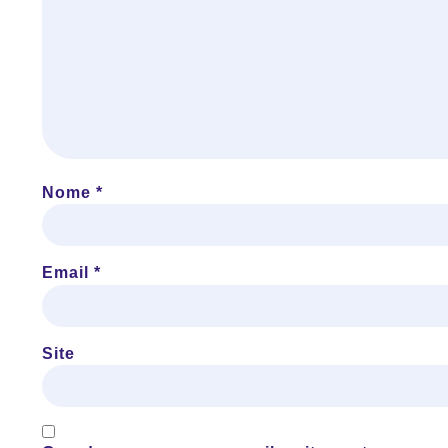
Nome
*
Email
*
Site