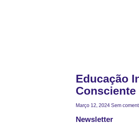
Educação In
Consciente
Março 12, 2024
Sem coment
Newsletter