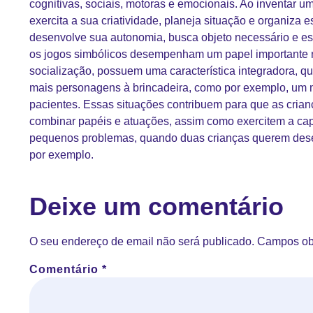
cognitivas, sociais, motoras e emocionais. Ao inventar um
exercita a sua criatividade, planeja situação e organiza
desenvolve sua autonomia, busca objeto necessário e es
os jogos simbólicos desempenham um papel importante n
socialização, possuem uma característica integradora, qu
mais personagens à brincadeira, como por exemplo, um 
pacientes. Essas situações contribuem para que as crian
combinar papéis e atuações, assim como exercitem a ca
pequenos problemas, quando duas crianças querem de
por exemplo.
Deixe um comentário
O seu endereço de email não será publicado.
Campos ob
Comentário
*