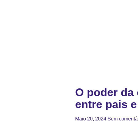
O poder da 
entre pais e
Maio 20, 2024
Sem comentá