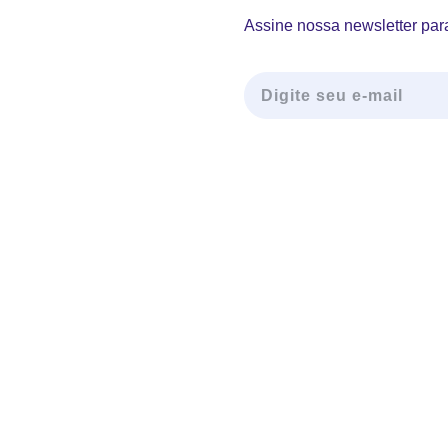
Assine nossa newsletter para