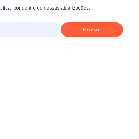
 ficar por dentro de nossas atualizações.
Enviar