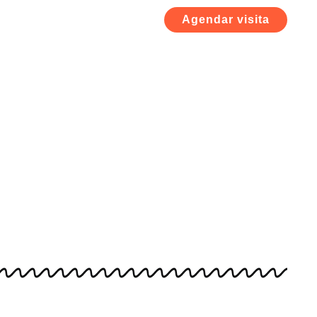
Agendar visita