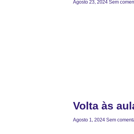
Agosto 23, 2024
Sem coment
Volta às aul
Agosto 1, 2024
Sem comentá