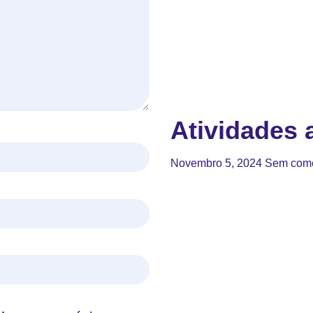
Atividades a
Novembro 5, 2024
Sem come