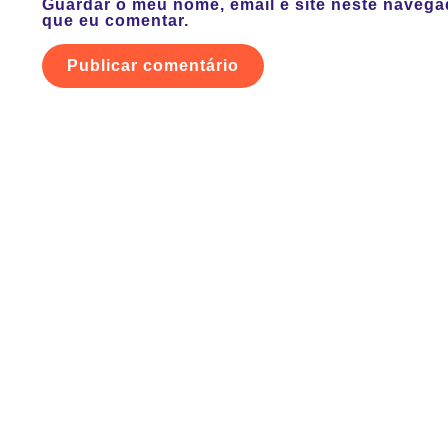
Guardar o meu nome, email e site neste navega
que eu comentar.