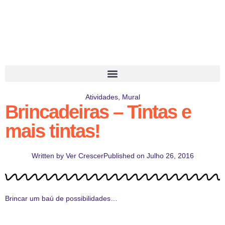
Atividades
,
Mural
Brincadeiras – Tintas e
mais tintas!
Written by
Ver Crescer
Published on
Julho 26, 2016
Brincar um baú de possibilidades…