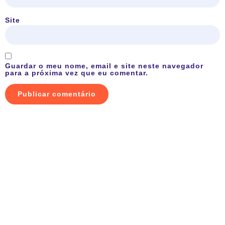
Site
Guardar o meu nome, email e site neste navegador
para a próxima vez que eu comentar.