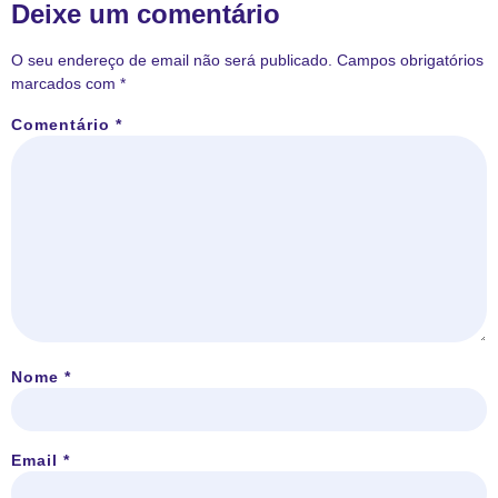
Deixe um comentário
O seu endereço de email não será publicado.
Campos obrigatórios
marcados com
*
Comentário
*
Nome
*
Email
*