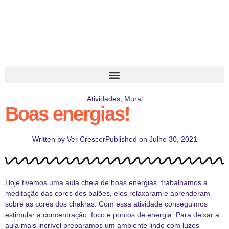
Atividades
,
Mural
Boas energias!
Written by
Ver Crescer
Published on
Julho 30, 2021
Hoje tivemos uma aula cheia de boas energias, trabalhamos a
meditação das cores dos balões, eles relaxaram e aprenderam
sobre as cores dos chakras. Com essa atividade conseguimos
estimular a concentração, foco e pontos de energia. Para deixar a
aula mais incrível preparamos um ambiente lindo com luzes