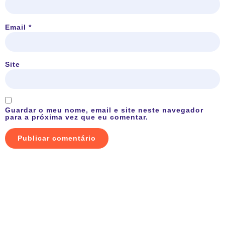
Email
*
Site
Guardar o meu nome, email e site neste navegador
para a próxima vez que eu comentar.