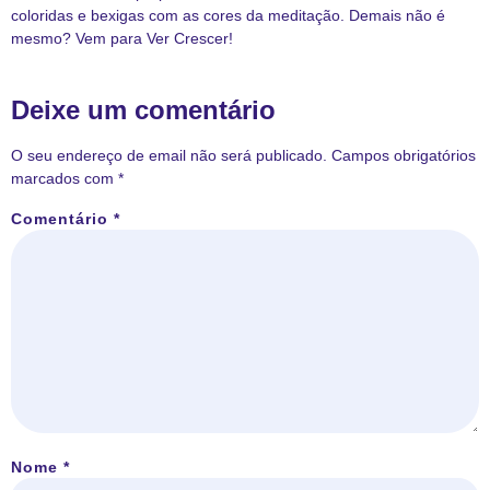
coloridas e bexigas com as cores da meditação. Demais não é
mesmo? Vem para Ver Crescer!
Deixe um comentário
O seu endereço de email não será publicado.
Campos obrigatórios
marcados com
*
Comentário
*
Nome
*