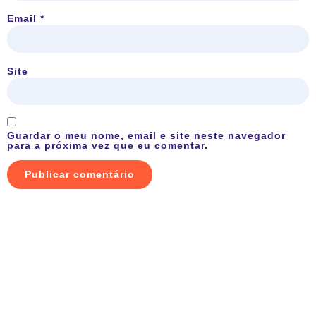
Email
*
Site
Guardar o meu nome, email e site neste navegador
para a próxima vez que eu comentar.