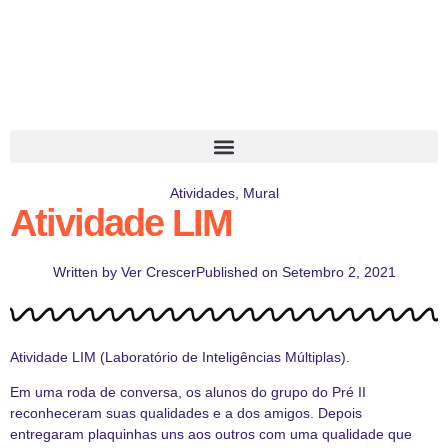
Atividades
,
Mural
Atividade LIM
Written by
Ver Crescer
Published on
Setembro 2, 2021
Atividade LIM (Laboratório de Inteligências Múltiplas).
Em uma roda de conversa, os alunos do grupo do Pré II
reconheceram suas qualidades e a dos amigos. Depois
entregaram plaquinhas uns aos outros com uma qualidade que