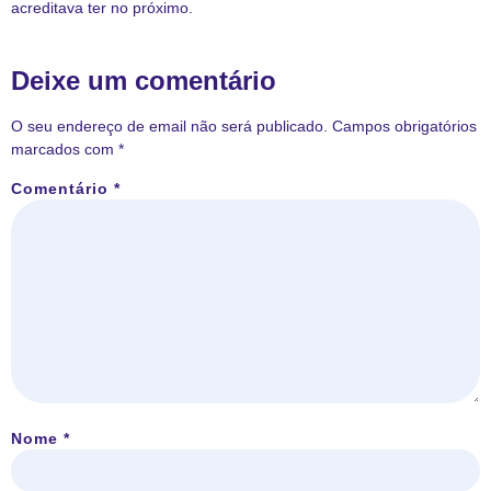
acreditava ter no próximo.
Deixe um comentário
O seu endereço de email não será publicado.
Campos obrigatórios
marcados com
*
Comentário
*
Nome
*