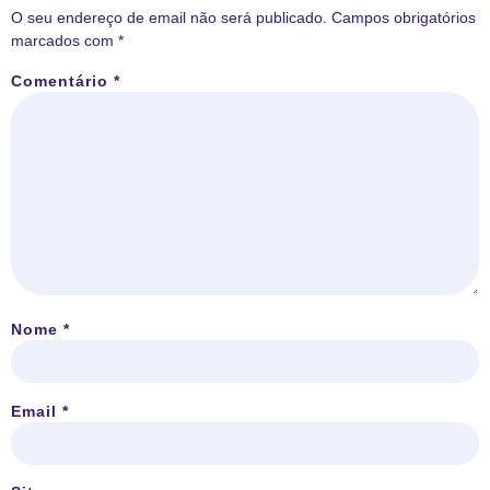
O seu endereço de email não será publicado.
Campos obrigatórios
marcados com
*
Comentário
*
Nome
*
Email
*