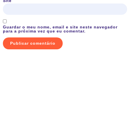
Site
Guardar o meu nome, email e site neste navegador
para a próxima vez que eu comentar.