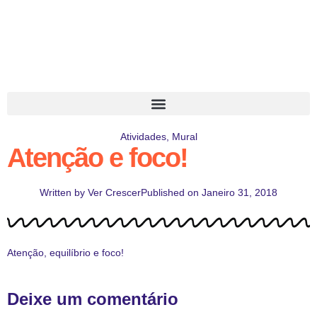
Atividades
,
Mural
Atenção e foco!
Written by
Ver Crescer
Published on
Janeiro 31, 2018
Atenção, equilíbrio e foco!
Deixe um comentário