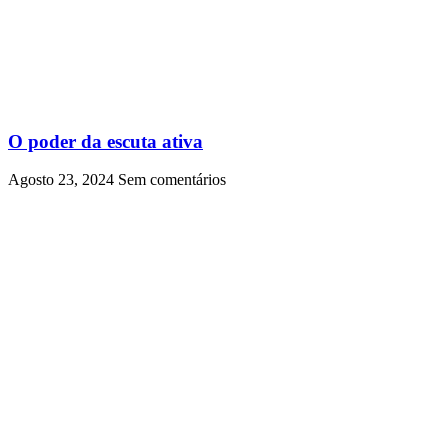
O poder da escuta ativa
Agosto 23, 2024
Sem comentários