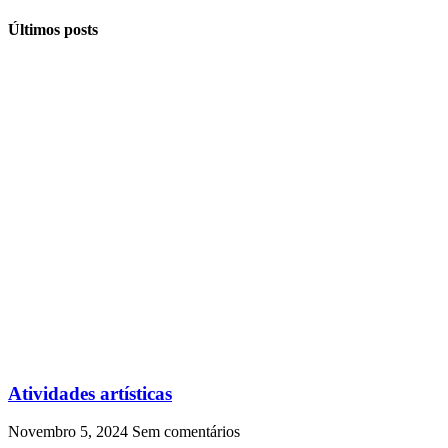
Últimos posts
Atividades artísticas
Novembro 5, 2024
Sem comentários