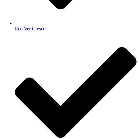
Eco Ver Crescer