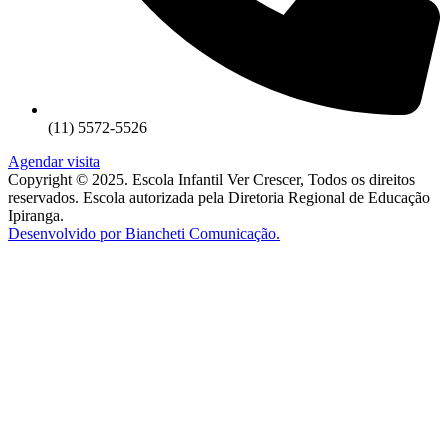
(11) 5572-5526
Agendar visita
Copyright © 2025. Escola Infantil Ver Crescer, Todos os direitos
reservados. Escola autorizada pela Diretoria Regional de Educação
Ipiranga.
Desenvolvido por Biancheti Comunicação.