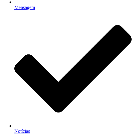
Mensagem
Notícias