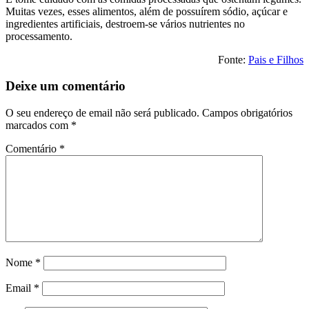
Muitas vezes, esses alimentos, além de possuírem sódio, açúcar e
ingredientes artificiais, destroem-se vários nutrientes no
processamento.
Fonte:
Pais e Filhos
Deixe um comentário
O seu endereço de email não será publicado.
Campos obrigatórios
marcados com
*
Comentário
*
Nome
*
Email
*