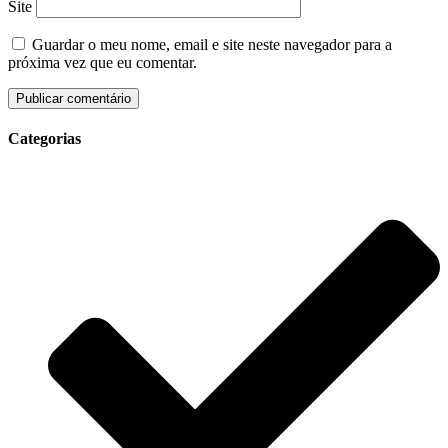
Site
Guardar o meu nome, email e site neste navegador para a
próxima vez que eu comentar.
Categorias