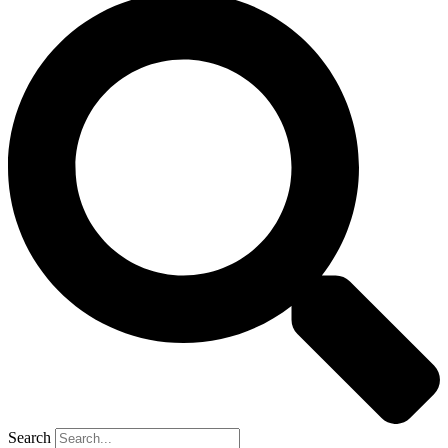
Search