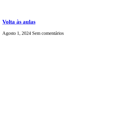
Volta às aulas
Agosto 1, 2024
Sem comentários