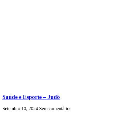
Saúde e Esporte – Judô
Setembro 10, 2024
Sem comentários