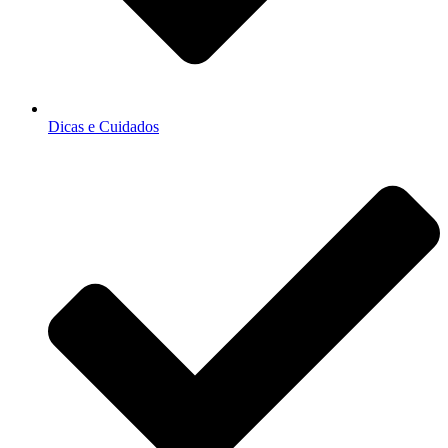
Dicas e Cuidados