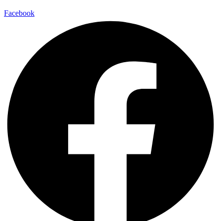
Facebook