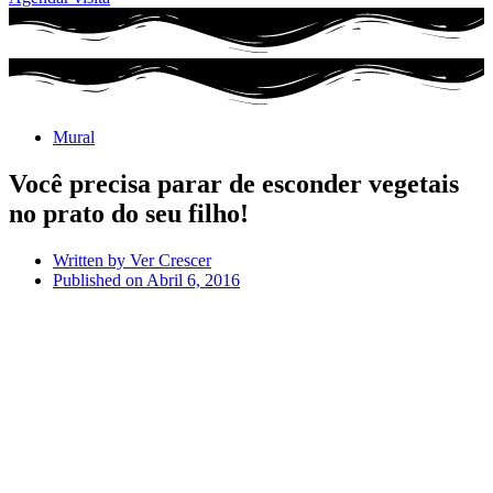
Mural
Você precisa parar de esconder vegetais
no prato do seu filho!
Written by
Ver Crescer
Published on
Abril 6, 2016