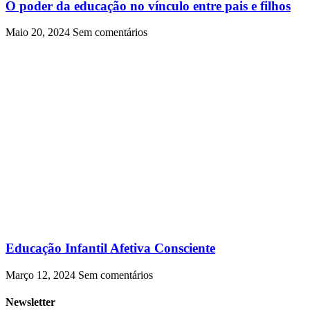
O poder da educação no vínculo entre pais e filhos
Maio 20, 2024
Sem comentários
Educação Infantil Afetiva Consciente
Março 12, 2024
Sem comentários
Newsletter