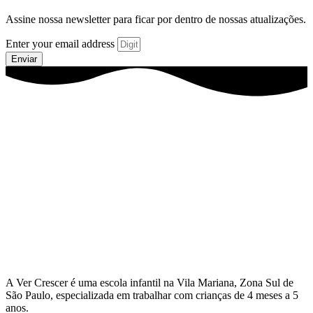
Assine nossa newsletter para ficar por dentro de nossas atualizações.
Enter your email address
Enviar
A Ver Crescer é uma escola infantil na Vila Mariana, Zona Sul de
São Paulo, especializada em trabalhar com crianças de 4 meses a 5
anos.