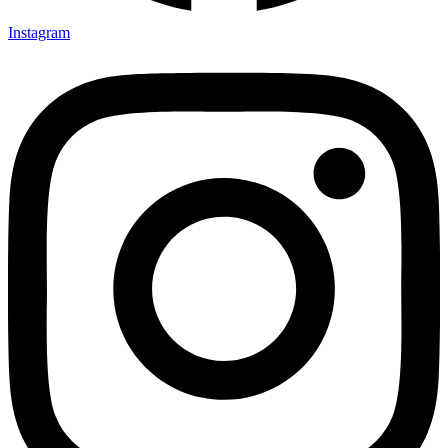
Instagram