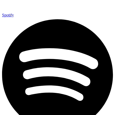
Spotify