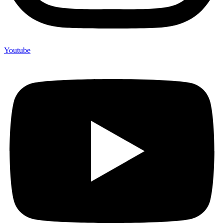
Youtube