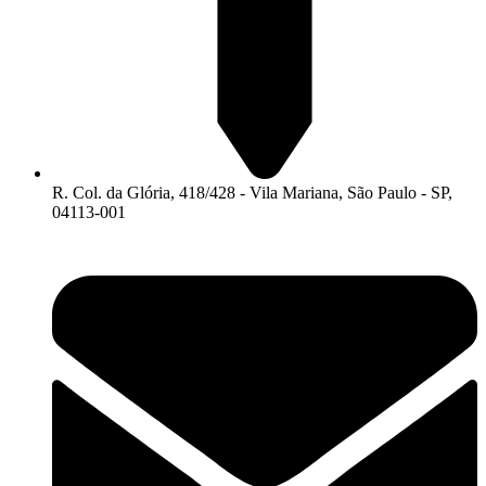
R. Col. da Glória, 418/428 - Vila Mariana, São Paulo - SP,
04113-001