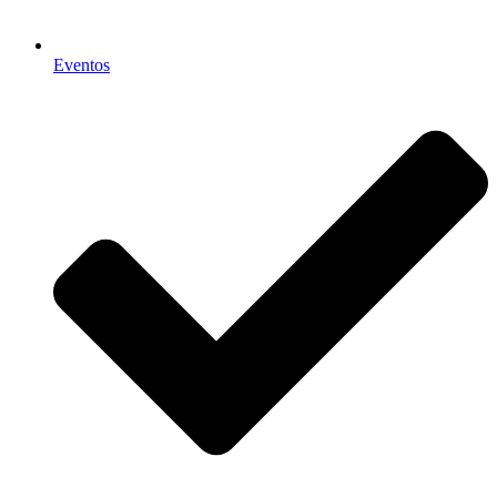
Eventos