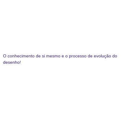
O conhecimento de si mesmo e o processo de evolução do
desenho!