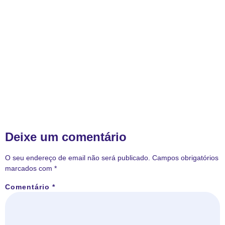
Deixe um comentário
O seu endereço de email não será publicado.
Campos obrigatórios
marcados com
*
Comentário
*