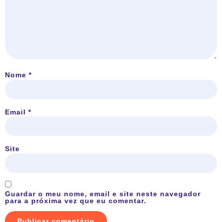
Nome
*
Email
*
Site
Guardar o meu nome, email e site neste navegador
para a próxima vez que eu comentar.