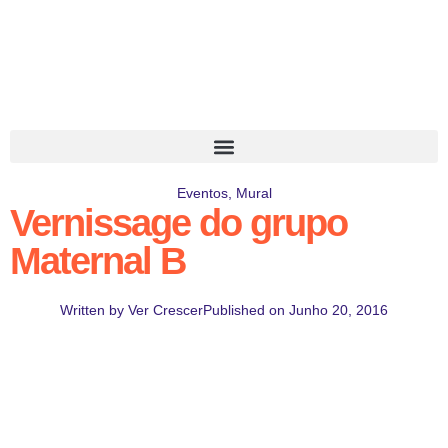
Eventos
,
Mural
Vernissage do grupo
Maternal B
Written by
Ver Crescer
Published on
Junho 20, 2016