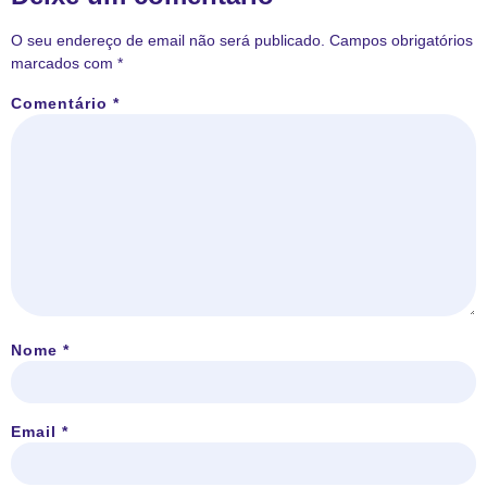
O seu endereço de email não será publicado.
Campos obrigatórios
marcados com
*
Comentário
*
Nome
*
Email
*