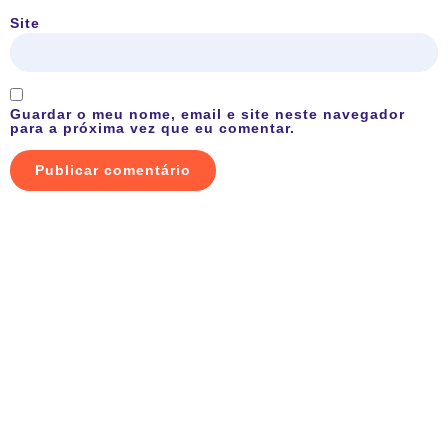
Site
Guardar o meu nome, email e site neste navegador
para a próxima vez que eu comentar.