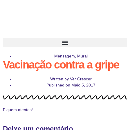
Mensagem
,
Mural
Vacinação contra a gripe
Written by
Ver Crescer
Published on
Maio 5, 2017
Fiquem atentos!
Deixe um comentário