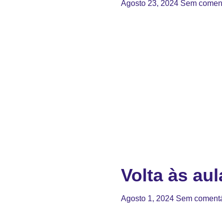
Agosto 23, 2024
Sem coment
Volta às aul
Agosto 1, 2024
Sem comentá