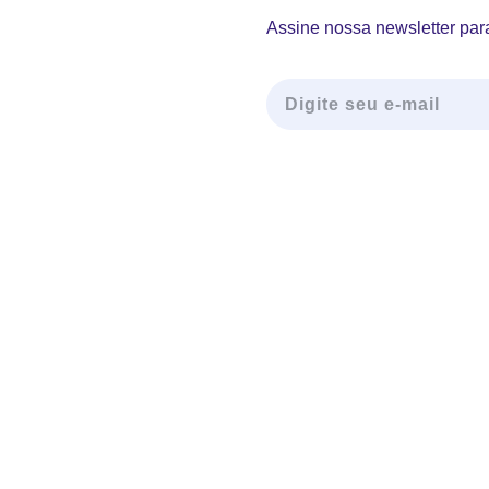
Assine nossa newsletter para