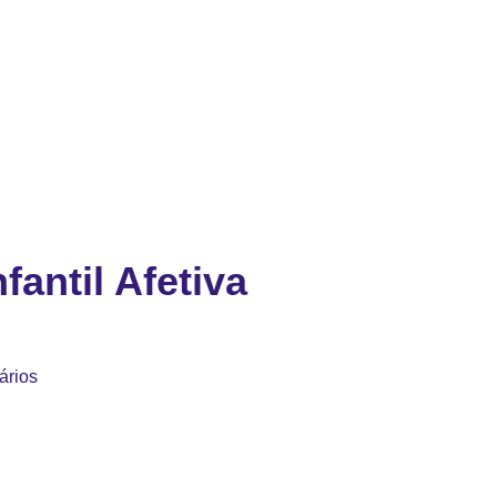
fantil Afetiva
ários