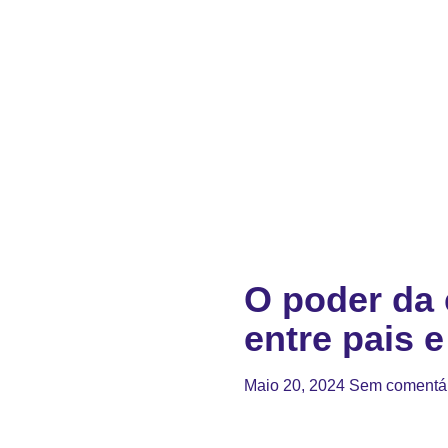
O poder da 
entre pais e
Maio 20, 2024
Sem comentá