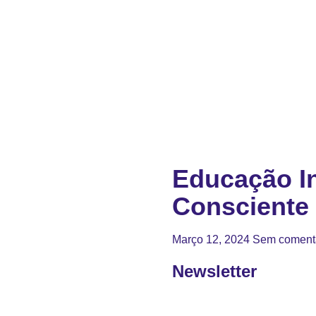
Educação In
Consciente
Março 12, 2024
Sem coment
Newsletter