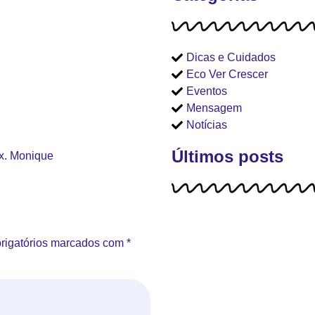
Dicas e Cuidados
Eco Ver Crescer
Eventos
Mensagem
Notícias
Últimos posts
ux. Monique
rigatórios marcados com
*