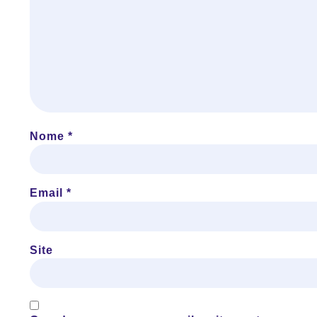
Nome
*
Email
*
Site