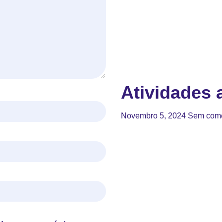
Atividades a
Novembro 5, 2024
Sem come