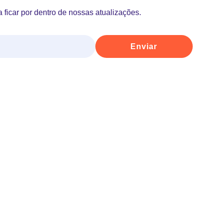
 ficar por dentro de nossas atualizações.
Enviar