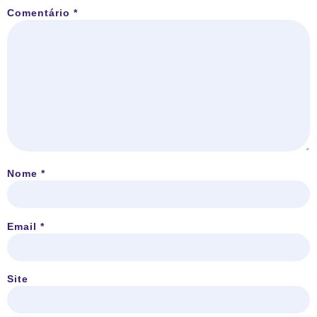
Comentário
*
Nome
*
Email
*
Site