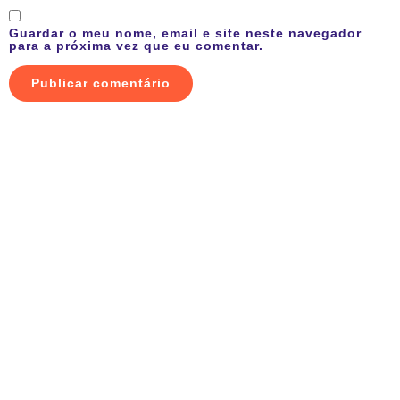
Guardar o meu nome, email e site neste navegador
para a próxima vez que eu comentar.