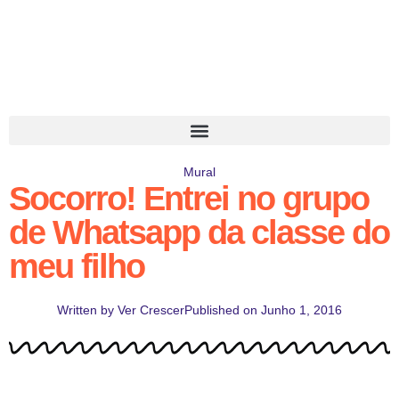
Mural
Socorro! Entrei no grupo
de Whatsapp da classe do
meu filho
Written by
Ver Crescer
Published on
Junho 1, 2016