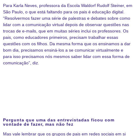
Para Karla Neves, professora da Escola Waldorf Rudolf Steiner, em
São Paulo, o que está faltando para os pais é educação digital.
“Resolvermos fazer uma série de palestras e debates sobre como
lidar com a comunicação virtual depois de observar questões nas
trocas de e-mails, que em muitas séries inclui os professores. Os
pais, como educadores primeiros, precisam trabalhar essas
questões com os filhos. Da mesma forma que os ensinamos a dar
bom dia, precisamos ensiná-los a se comunicar virtualmente e
para isso precisamos nós mesmos saber lidar com essa forma de
comunicação”, diz.
Pergunta que uma das entrevistadas ficou com
vontade de fazer, mas não fez
Mas vale lembrar que os grupos de pais em redes sociais em si