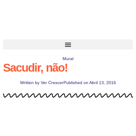
Mural
Sacudir, não!
Written by
Ver Crescer
Published on
Abril 13, 2016