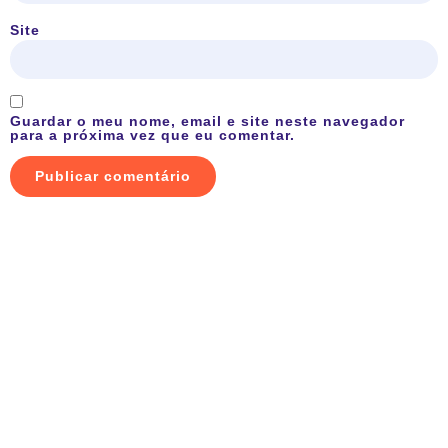
Site
Guardar o meu nome, email e site neste navegador
para a próxima vez que eu comentar.