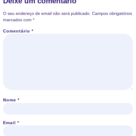
Deixe um comentário
O seu endereço de email não será publicado.
Campos obrigatórios
marcados com
*
Comentário
*
Nome
*
Email
*