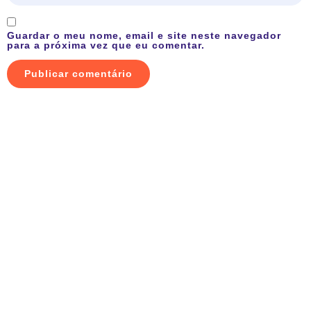
Guardar o meu nome, email e site neste navegador
para a próxima vez que eu comentar.