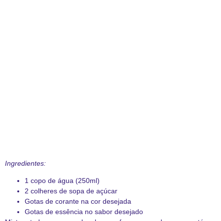
Ingredientes:
1 copo de água (250ml)
2 colheres de sopa de açúcar
Gotas de corante na cor desejada
Gotas de essência no sabor desejado