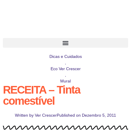
Dicas e Cuidados
,
Eco Ver Crescer
,
Mural
RECEITA – Tinta
comestível
Written by
Ver Crescer
Published on
Dezembro 5, 2011