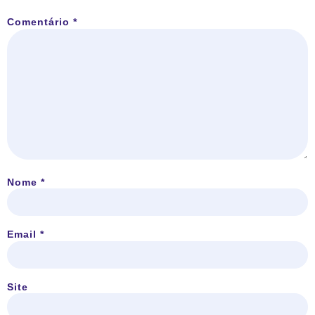
Comentário
*
Nome
*
Email
*
Site