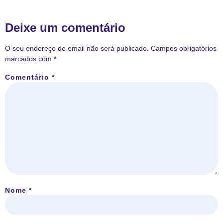
Deixe um comentário
O seu endereço de email não será publicado.
Campos obrigatórios
marcados com
*
Comentário
*
Nome
*