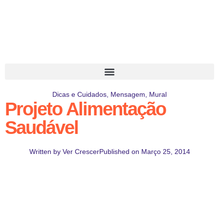
Dicas e Cuidados
,
Mensagem
,
Mural
Projeto Alimentação
Saudável
Written by
Ver Crescer
Published on
Março 25, 2014