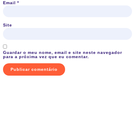
Email
*
Site
Guardar o meu nome, email e site neste navegador
para a próxima vez que eu comentar.