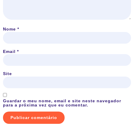
Nome
*
Email
*
Site
Guardar o meu nome, email e site neste navegador
para a próxima vez que eu comentar.