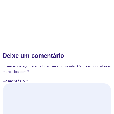
Deixe um comentário
O seu endereço de email não será publicado.
Campos obrigatórios
marcados com
*
Comentário
*