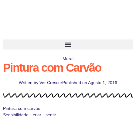
Mural
Pintura com Carvão
Written by
Ver Crescer
Published on
Agosto 1, 2016
Pintura com carvão!
Sensibilidade…criar…sentir…