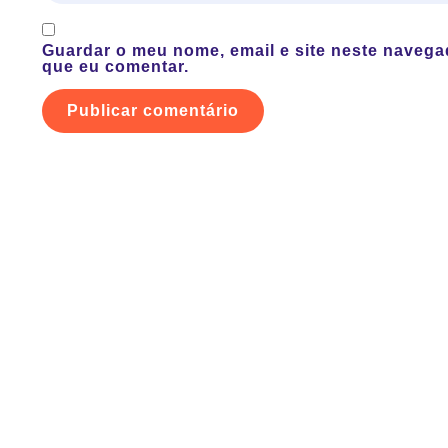
Guardar o meu nome, email e site neste navega
que eu comentar.