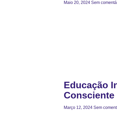
Maio 20, 2024
Sem comentá
Educação In
Consciente
Março 12, 2024
Sem coment