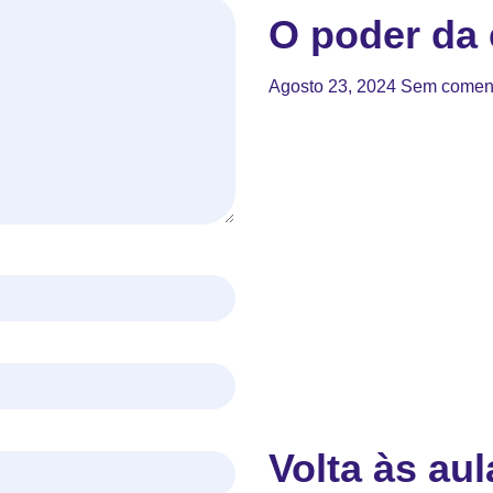
O poder da 
Agosto 23, 2024
Sem coment
Volta às aul