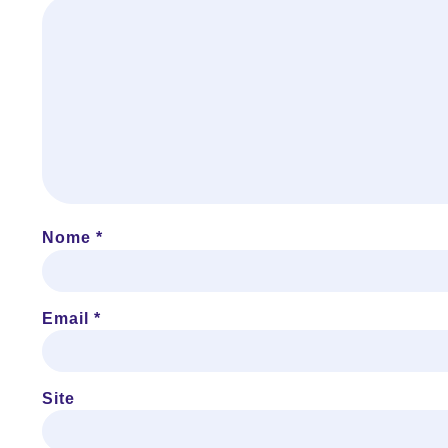
Nome
*
Email
*
Site