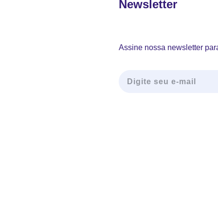
Newsletter
Assine nossa newsletter para