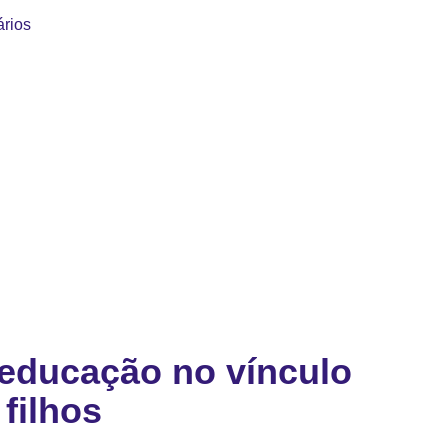
rios
educação no vínculo
 filhos