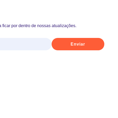
 ficar por dentro de nossas atualizações.
Enviar