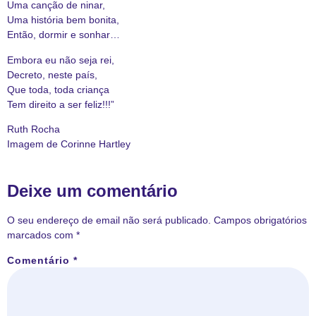
Uma canção de ninar,
Uma história bem bonita,
Então, dormir e sonhar…
Embora eu não seja rei,
Decreto, neste país,
Que toda, toda criança
Tem direito a ser feliz!!!”
Ruth Rocha
Imagem de Corinne Hartley
Deixe um comentário
O seu endereço de email não será publicado.
Campos obrigatórios
marcados com
*
Comentário
*