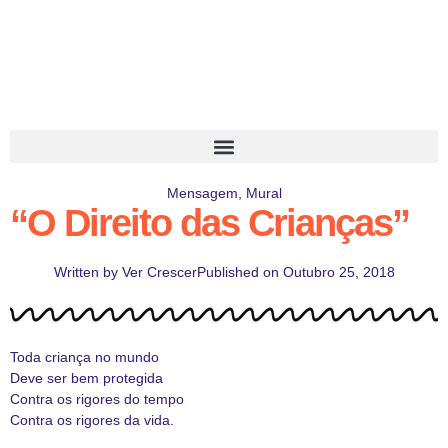
Mensagem
,
Mural
“O Direito das Crianças”
Written by
Ver Crescer
Published on
Outubro 25, 2018
Toda criança no mundo
Deve ser bem protegida
Contra os rigores do tempo
Contra os rigores da vida.