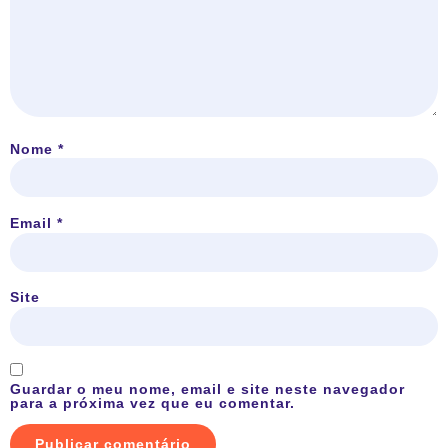
Nome
*
Email
*
Site
Guardar o meu nome, email e site neste navegador
para a próxima vez que eu comentar.