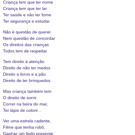
Criança tem que ter nome
Criança tem que ter lar
Ter saúde e não ter fome
Ter segurança e estudar.
Não é questão de querer
Nem questão de concordar
Os direitos das crianças
Todos tem de respeitar.
Tem direito à atenção
Direito de não ter medos
Direito a livros e a pão
Direito de ter brinquedos.
Mas criança também tem
O direito de sorrir.
Correr na beira do mar,
Ter lápis de colorir…
Ver uma estrela cadente,
Filme que tenha robô,
Ganhar um lindo presente,