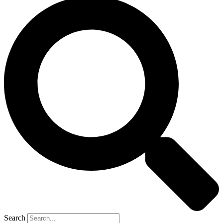
Search