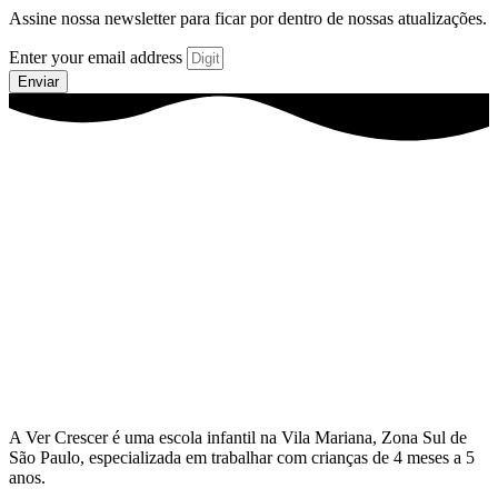
Assine nossa newsletter para ficar por dentro de nossas atualizações.
Enter your email address
Enviar
A Ver Crescer é uma escola infantil na Vila Mariana, Zona Sul de
São Paulo, especializada em trabalhar com crianças de 4 meses a 5
anos.