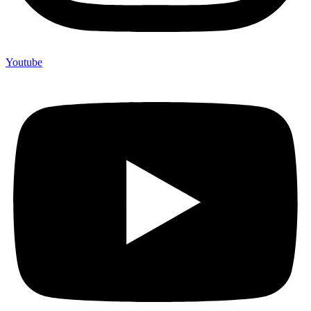
Youtube