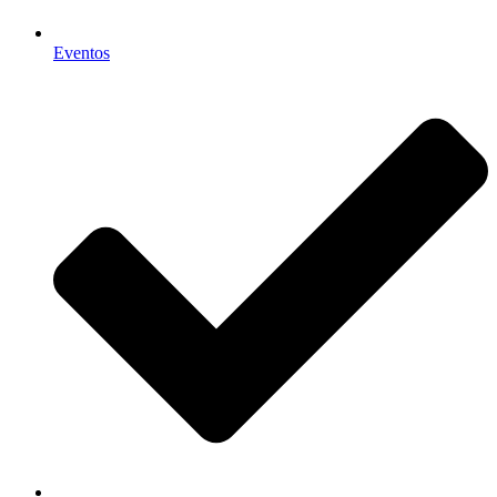
Eventos