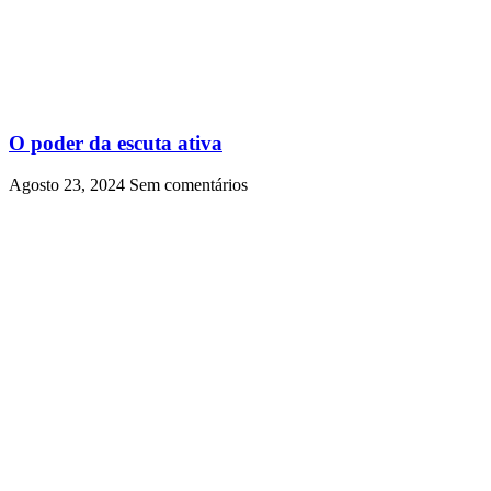
O poder da escuta ativa
Agosto 23, 2024
Sem comentários