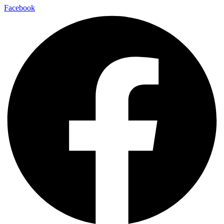
Facebook