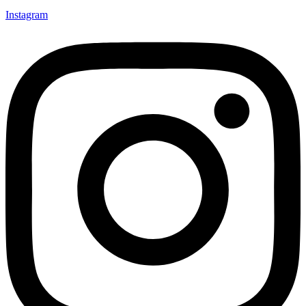
Instagram