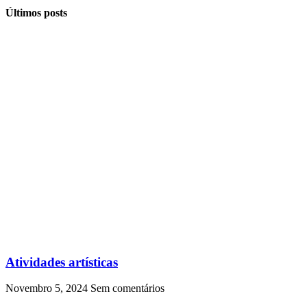
Últimos posts
Atividades artísticas
Novembro 5, 2024
Sem comentários