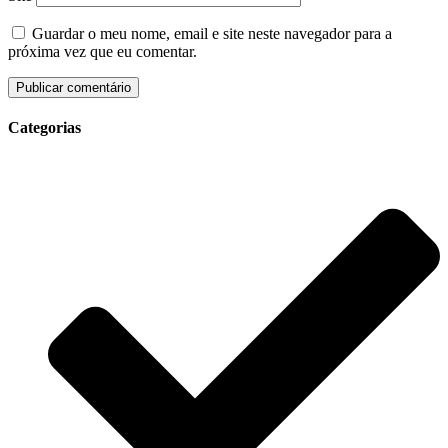
Guardar o meu nome, email e site neste navegador para a
próxima vez que eu comentar.
Categorias