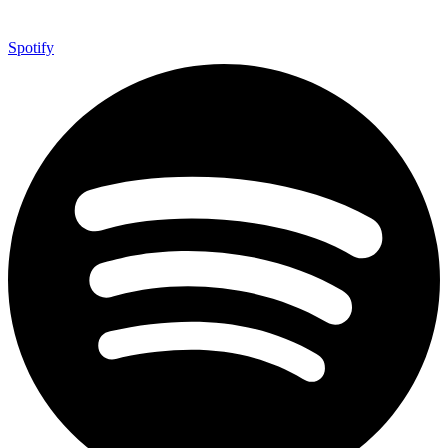
Spotify