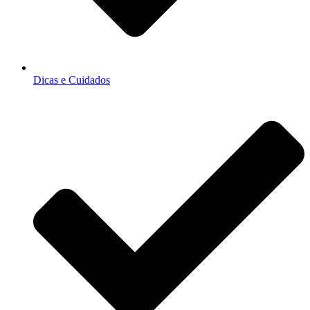
Dicas e Cuidados