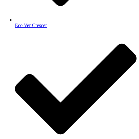
Eco Ver Crescer