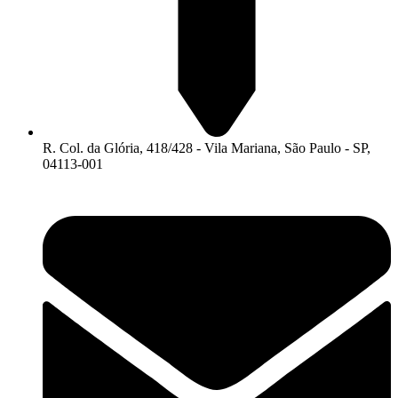
R. Col. da Glória, 418/428 - Vila Mariana, São Paulo - SP,
04113-001