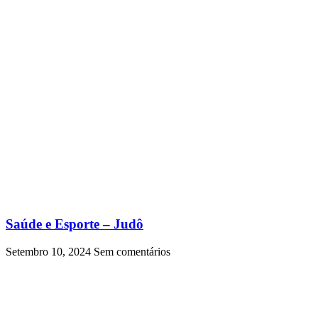
Saúde e Esporte – Judô
Setembro 10, 2024
Sem comentários