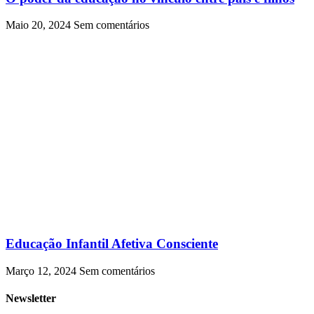
Maio 20, 2024
Sem comentários
Educação Infantil Afetiva Consciente
Março 12, 2024
Sem comentários
Newsletter