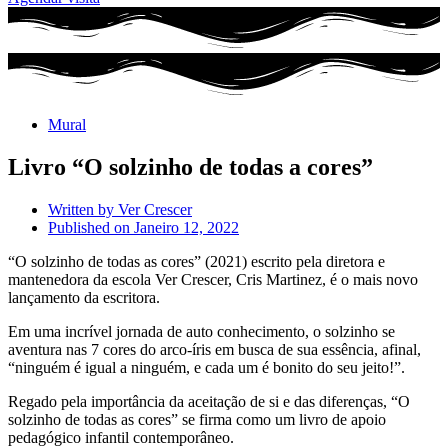
Mural
Livro “O solzinho de todas a cores”
Written by
Ver Crescer
Published on
Janeiro 12, 2022
“O solzinho de todas as cores” (2021) escrito pela diretora e
mantenedora da escola Ver Crescer, Cris Martinez, é o mais novo
lançamento da escritora.
Em uma incrível jornada de auto conhecimento, o solzinho se
aventura nas 7 cores do arco-íris em busca de sua essência, afinal,
“ninguém é igual a ninguém, e cada um é bonito do seu jeito!”.
Regado pela importância da aceitação de si e das diferenças, “O
solzinho de todas as cores” se firma como um livro de apoio
pedagógico infantil contemporâneo.