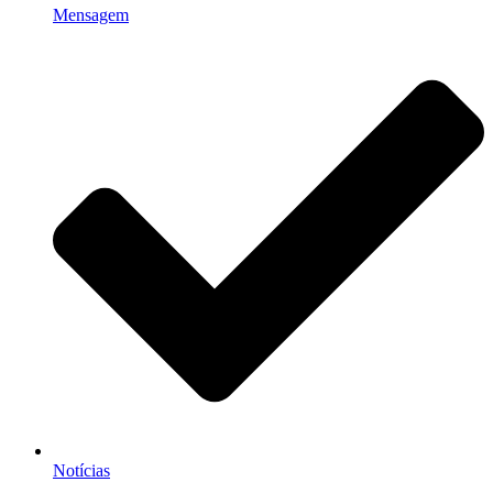
Mensagem
Notícias