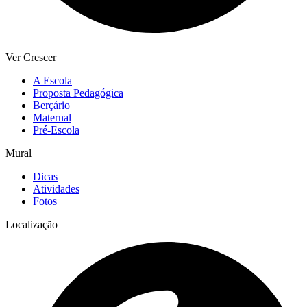
Ver Crescer
A Escola
Proposta Pedagógica
Berçário
Maternal
Pré-Escola
Mural
Dicas
Atividades
Fotos
Localização