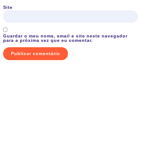
Site
Guardar o meu nome, email e site neste navegador
para a próxima vez que eu comentar.