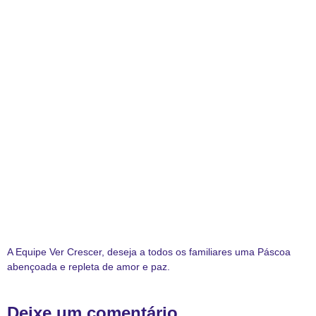
A Equipe Ver Crescer, deseja a todos os familiares uma Páscoa
abençoada e repleta de amor e paz.
Deixe um comentário