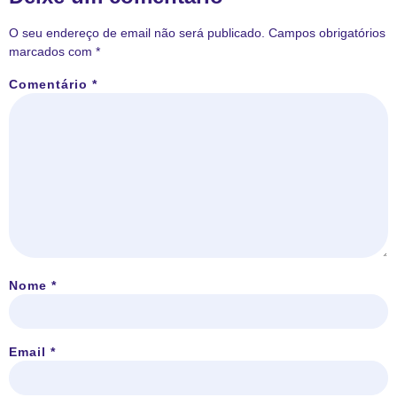
O seu endereço de email não será publicado.
Campos obrigatórios
marcados com
*
Comentário
*
Nome
*
Email
*