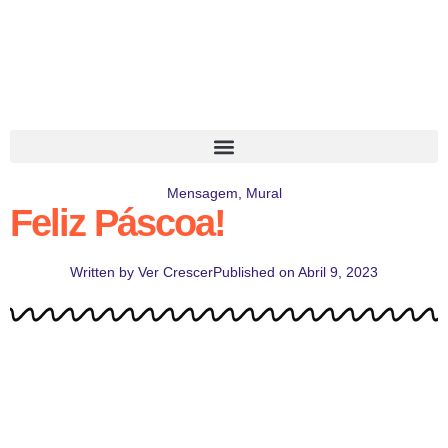
Mensagem
,
Mural
Feliz Páscoa!
Written by
Ver Crescer
Published on
Abril 9, 2023