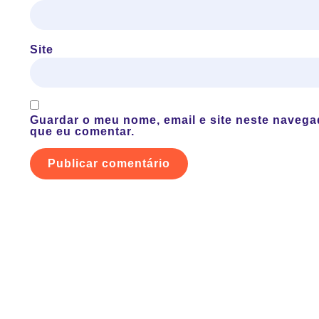
Site
Guardar o meu nome, email e site neste navega
que eu comentar.