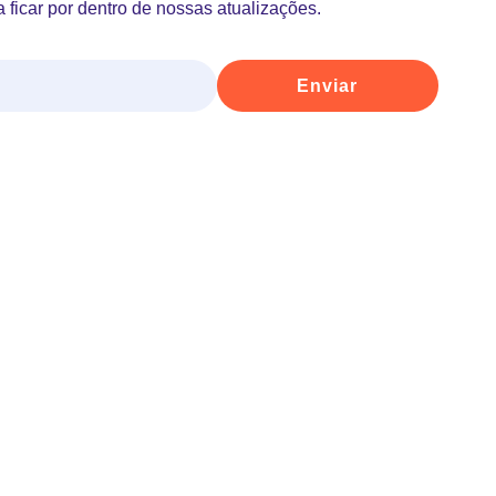
 ficar por dentro de nossas atualizações.
Enviar