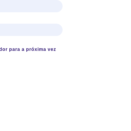
dor para a próxima vez