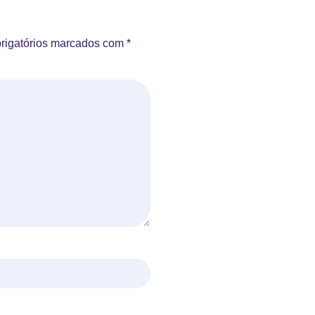
rigatórios marcados com
*