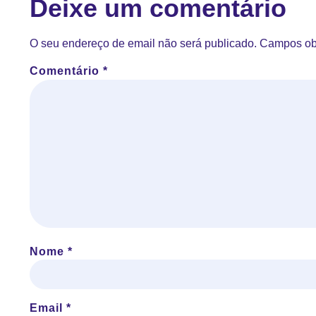
Deixe um comentário
O seu endereço de email não será publicado.
Campos ob
Comentário
*
Nome
*
Email
*