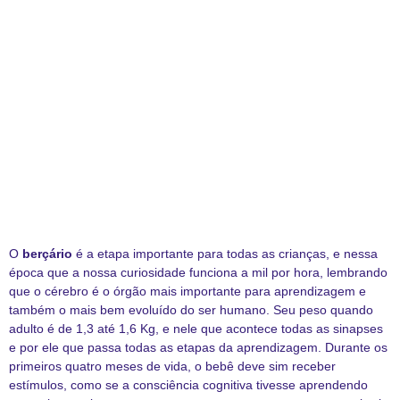
O
berçário
é a etapa importante para todas as crianças, e nessa
época que a nossa curiosidade funciona a mil por hora, lembrando
que o cérebro é o órgão mais importante para aprendizagem e
também o mais bem evoluído do ser humano. Seu peso quando
adulto é de 1,3 até 1,6 Kg, e nele que acontece todas as sinapses
e por ele que passa todas as etapas da aprendizagem. Durante os
primeiros quatro meses de vida, o bebê deve sim receber
estímulos, como se a consciência cognitiva tivesse aprendendo