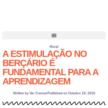
Mural
A ESTIMULAÇÃO NO
BERÇÁRIO É
FUNDAMENTAL PARA A
APRENDIZAGEM
Written by
Ver Crescer
Published on
Outubro 19, 2016