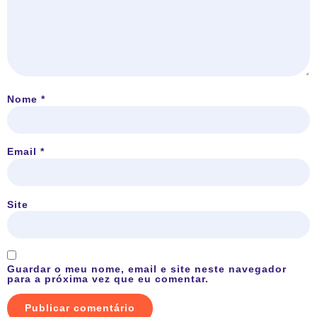
Nome
*
Email
*
Site
Guardar o meu nome, email e site neste navegador
para a próxima vez que eu comentar.