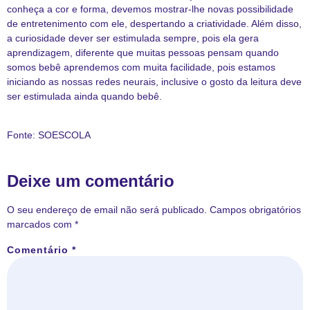
conheça a cor e forma, devemos mostrar-lhe novas possibilidade
de entretenimento com ele, despertando a criatividade. Além disso,
a curiosidade dever ser estimulada sempre, pois ela gera
aprendizagem, diferente que muitas pessoas pensam quando
somos bebê aprendemos com muita facilidade, pois estamos
iniciando as nossas redes neurais, inclusive o gosto da leitura deve
ser estimulada ainda quando bebê.
Fonte:
SOESCOLA
Deixe um comentário
O seu endereço de email não será publicado.
Campos obrigatórios
marcados com
*
Comentário
*