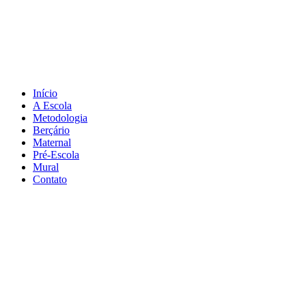
Pular
para
o
conteúdo
Início
A Escola
Metodologia
Berçário
Maternal
Pré-Escola
Mural
Contato