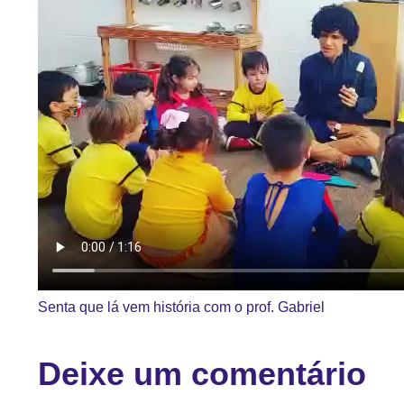
Senta que lá vem história com o prof. Gabriel
Deixe um comentário