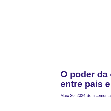
O poder da 
entre pais e
Maio 20, 2024
Sem comentá