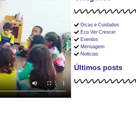
Dicas e Cuidados
Eco Ver Crescer
Eventos
Mensagem
Notícias
Últimos posts