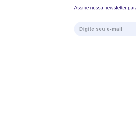
Assine nossa newsletter para