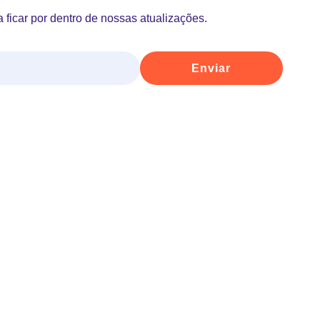
 ficar por dentro de nossas atualizações.
Enviar