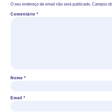
O seu endereço de email não será publicado.
Campos ob
Comentário
*
Nome
*
Email
*