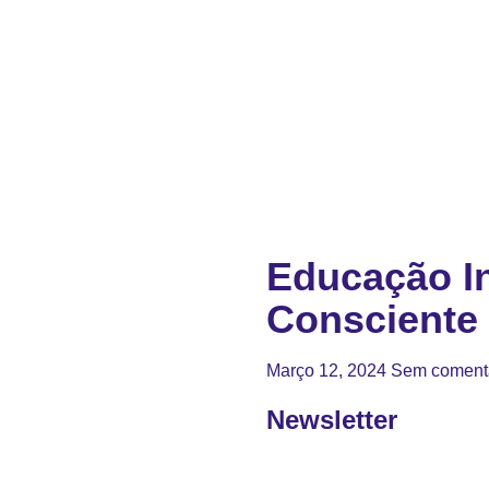
Educação In
Consciente
Março 12, 2024
Sem coment
Newsletter