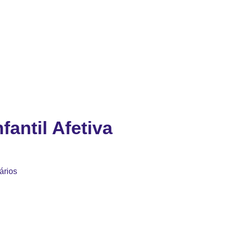
fantil Afetiva
ários