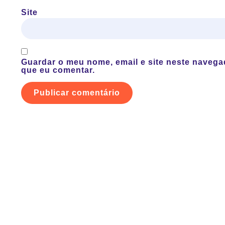
Site
Guardar o meu nome, email e site neste navega
que eu comentar.