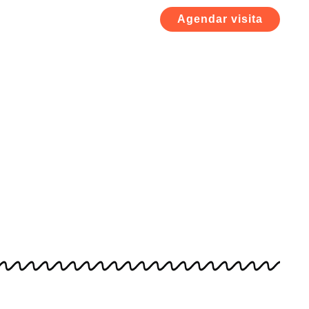
Agendar visita