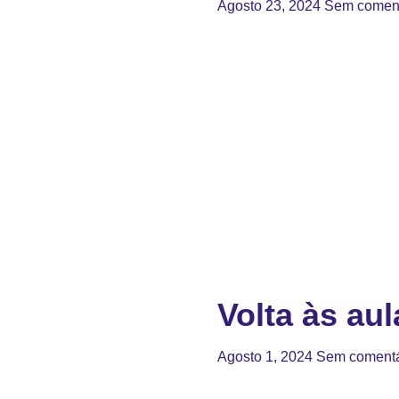
Agosto 23, 2024
Sem coment
Volta às aul
Agosto 1, 2024
Sem comentá