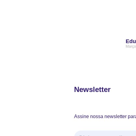
Edu
Março
Newsletter
Assine nossa newsletter para