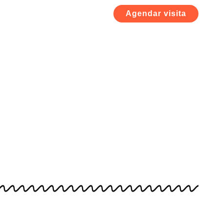
Agendar visita