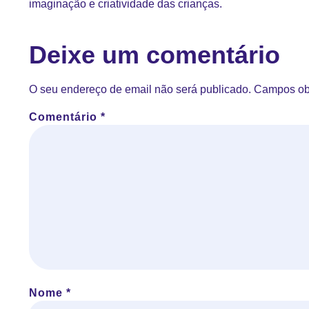
imaginação e criatividade das crianças.
Deixe um comentário
O seu endereço de email não será publicado.
Campos ob
Comentário
*
Nome
*