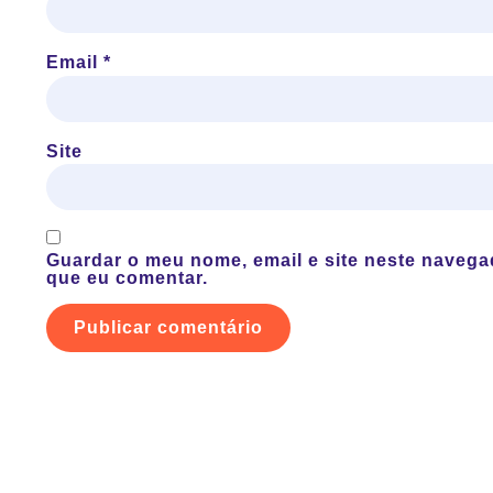
Email
*
Site
Guardar o meu nome, email e site neste navega
que eu comentar.