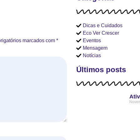
Dicas e Cuidados
Eco Ver Crescer
Eventos
rigatórios marcados com
*
Mensagem
Notícias
Últimos posts
Ativ
Novem