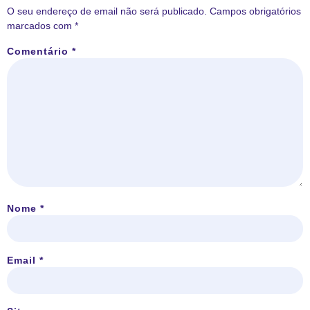
O seu endereço de email não será publicado.
Campos obrigatórios
marcados com
*
Comentário
*
Nome
*
Email
*