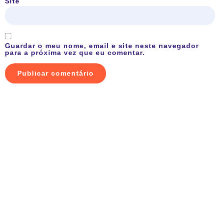
Site
Guardar o meu nome, email e site neste navegador
para a próxima vez que eu comentar.