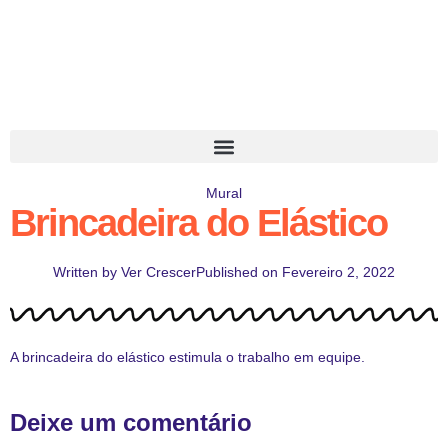
Mural
Brincadeira do Elástico
Written by
Ver Crescer
Published on
Fevereiro 2, 2022
A brincadeira do elástico estimula o trabalho em equipe.
Deixe um comentário