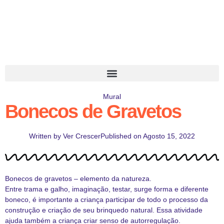
Mural
Bonecos de Gravetos
Written by
Ver Crescer
Published on
Agosto 15, 2022
Bonecos de gravetos – elemento da natureza.
Entre trama e galho, imaginação, testar, surge forma e diferente
boneco, é importante a criança participar de todo o processo da
construção e criação de seu brinquedo natural. Essa atividade
ajuda também a criança criar senso de autorregulação.