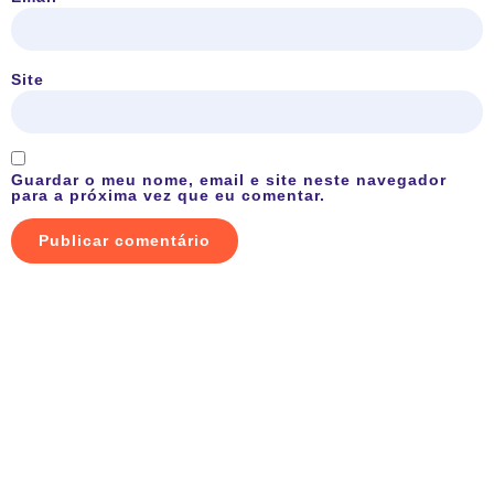
Site
Guardar o meu nome, email e site neste navegador
para a próxima vez que eu comentar.