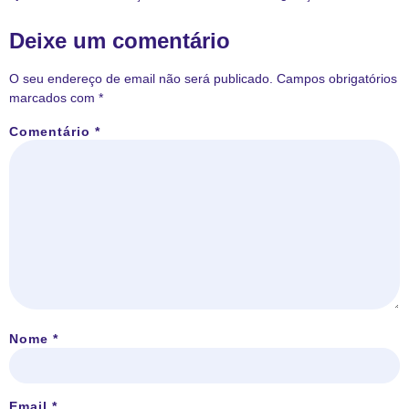
Deixe um comentário
O seu endereço de email não será publicado.
Campos obrigatórios
marcados com
*
Comentário
*
Nome
*
Email
*