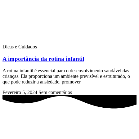
Dicas e Cuidados
A importância da rotina infantil
A rotina infantil é essencial para o desenvolvimento saudável das
crianças. Ela proporciona um ambiente previsível e estruturado, o
que pode reduzir a ansiedade, promover
Fevereiro 5, 2024
Sem comentários