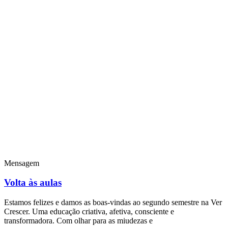
Mensagem
Volta às aulas
Estamos felizes e damos as boas-vindas ao segundo semestre na Ver
Crescer. Uma educação criativa, afetiva, consciente e
transformadora. Com olhar para as miudezas e