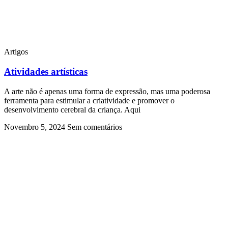
Artigos
Atividades artísticas
A arte não é apenas uma forma de expressão, mas uma poderosa
ferramenta para estimular a criatividade e promover o
desenvolvimento cerebral da criança. Aqui
Novembro 5, 2024
Sem comentários