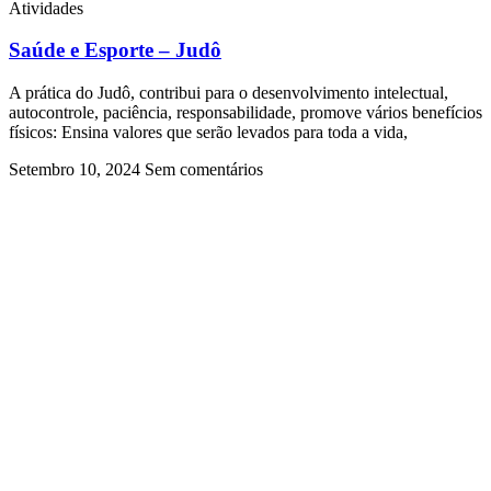
Atividades
Saúde e Esporte – Judô
A prática do Judô, contribui para o desenvolvimento intelectual,
autocontrole, paciência, responsabilidade, promove vários benefícios
físicos: Ensina valores que serão levados para toda a vida,
Setembro 10, 2024
Sem comentários