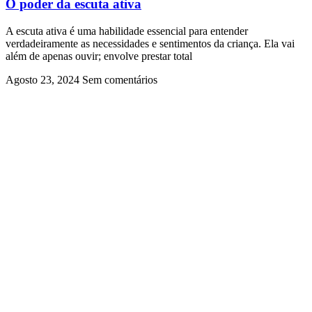
O poder da escuta ativa
A escuta ativa é uma habilidade essencial para entender
verdadeiramente as necessidades e sentimentos da criança. Ela vai
além de apenas ouvir; envolve prestar total
Agosto 23, 2024
Sem comentários