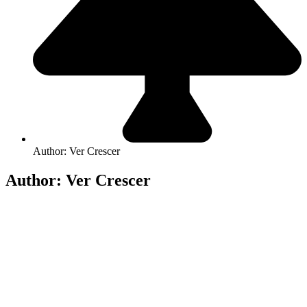
Author:
Ver Crescer
Author:
Ver Crescer