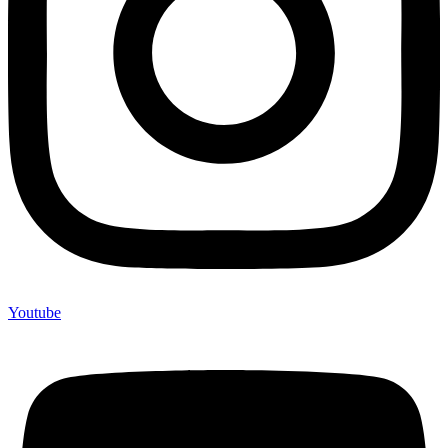
Youtube