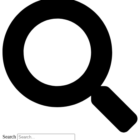
Search