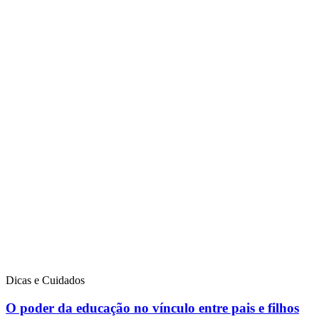
Dicas e Cuidados
O poder da educação no vínculo entre pais e filhos