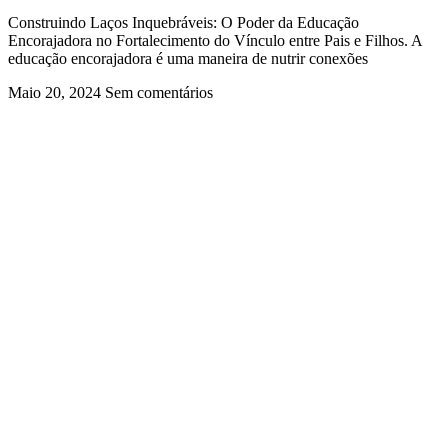
Construindo Laços Inquebráveis: O Poder da Educação
Encorajadora no Fortalecimento do Vínculo entre Pais e Filhos. A
educação encorajadora é uma maneira de nutrir conexões
Maio 20, 2024
Sem comentários