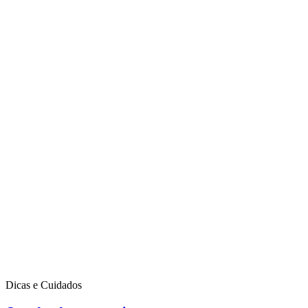
Dicas e Cuidados