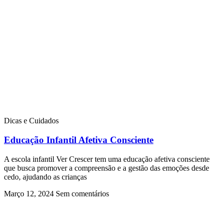
Dicas e Cuidados
Educação Infantil Afetiva Consciente
A escola infantil Ver Crescer tem uma educação afetiva consciente
que busca promover a compreensão e a gestão das emoções desde
cedo, ajudando as crianças
Março 12, 2024
Sem comentários