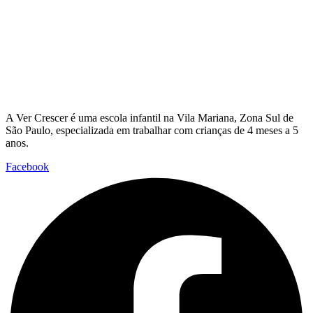
A Ver Crescer é uma escola infantil na Vila Mariana, Zona Sul de
São Paulo, especializada em trabalhar com crianças de 4 meses a 5
anos.
Facebook