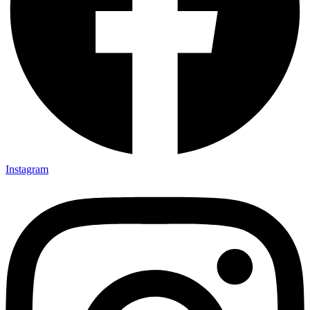
Instagram