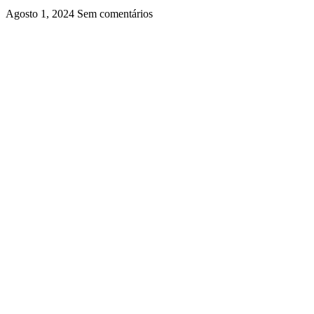
Agosto 1, 2024
Sem comentários