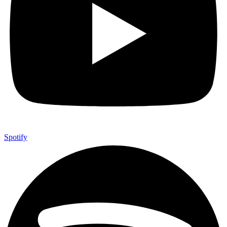
Spotify