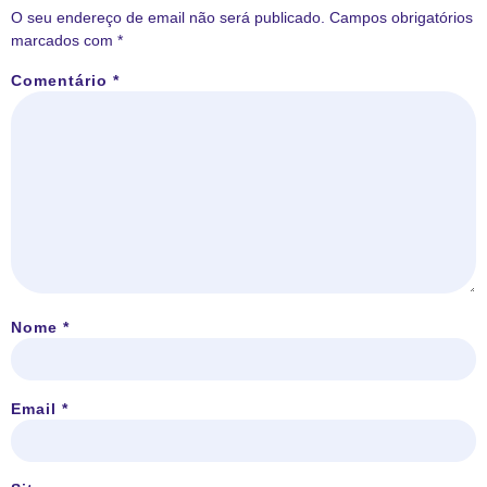
O seu endereço de email não será publicado.
Campos obrigatórios
marcados com
*
Comentário
*
Nome
*
Email
*