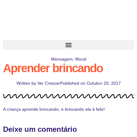
Mensagem
,
Mural
Aprender brincando
Written by
Ver Crescer
Published on
Outubro 20, 2017
A criança aprende brincando, e brincando ela é feliz!
Deixe um comentário