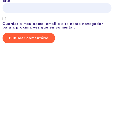
Site
Guardar o meu nome, email e site neste navegador
para a próxima vez que eu comentar.