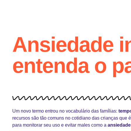
Ansiedade in
entenda o pa
Um novo termo entrou no vocabulário das famílias:
tempo
recursos são tão comuns no cotidiano das crianças que é 
para monitorar seu uso e evitar males como a
ansiedade 