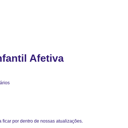
fantil Afetiva
ários
 ficar por dentro de nossas atualizações.