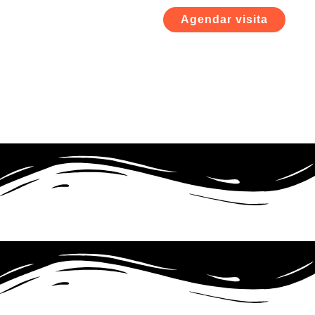
Agendar visita