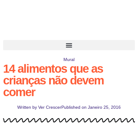
Mural
14 alimentos que as
crianças não devem
comer
Written by
Ver Crescer
Published on
Janeiro 25, 2016