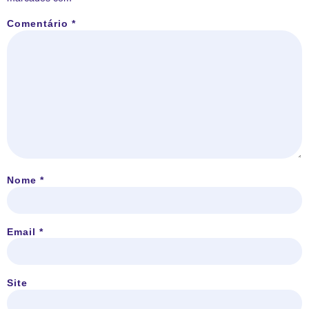
Comentário
*
Nome
*
Email
*
Site