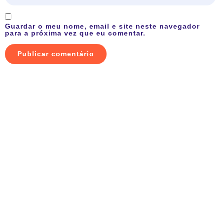
Guardar o meu nome, email e site neste navegador
para a próxima vez que eu comentar.