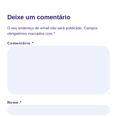
Deixe um comentário
O seu endereço de email não será publicado.
Campos
obrigatórios marcados com
*
Comentário
*
Nome
*