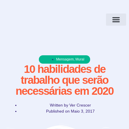
Mensagem
,
Mural
10 habilidades de
trabalho que serão
necessárias em 2020
Written by
Ver Crescer
Published on
Maio 3, 2017