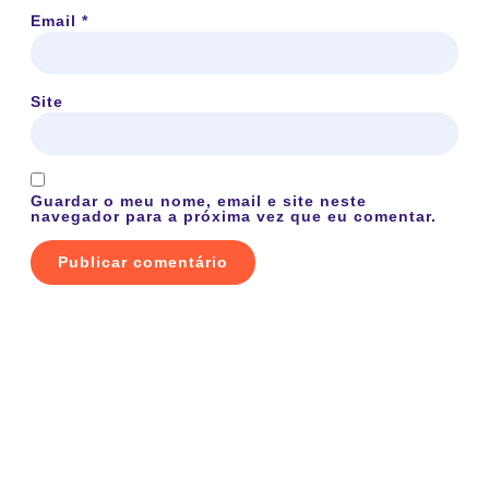
Email
*
Site
Guardar o meu nome, email e site neste
navegador para a próxima vez que eu comentar.