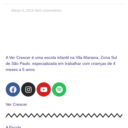
Março 6, 2013
Sem comentários
A Ver Crescer é uma escola infantil na Vila Mariana, Zona Sul
de São Paulo, especializada em trabalhar com crianças de 4
meses a 5 anos.
Ver Crescer
A Escola