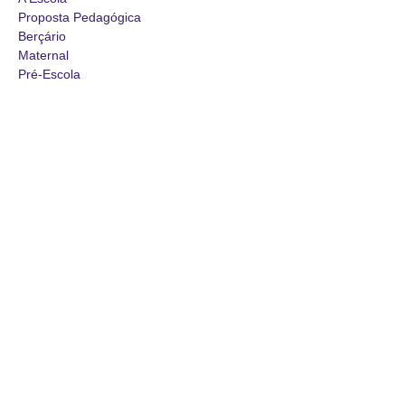
Proposta Pedagógica
Berçário
Maternal
Pré-Escola