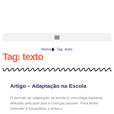
Home
Tag: texto
Tag: texto
Artigo – Adaptação na Escola
O período de adaptação na escola é uma etapa bastante
delicada pela qual pais e crianças passam. Para tentar
entender e tranqüilizar a todos a