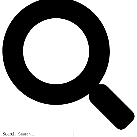
Search