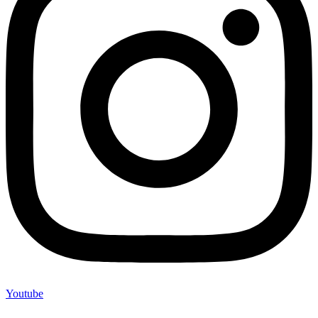
Youtube