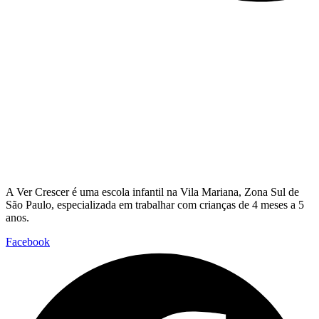
A Ver Crescer é uma escola infantil na Vila Mariana, Zona Sul de
São Paulo, especializada em trabalhar com crianças de 4 meses a 5
anos.
Facebook