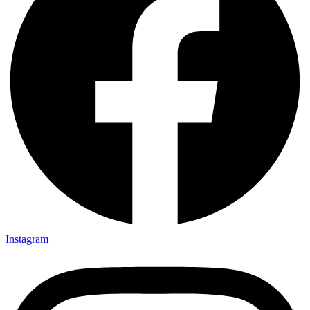
Instagram