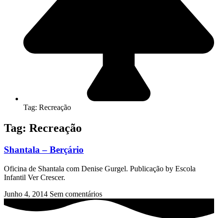
Tag: Recreação
Tag: Recreação
Shantala – Berçário
Oficina de Shantala com Denise Gurgel. Publicação by Escola
Infantil Ver Crescer.
Junho 4, 2014
Sem comentários