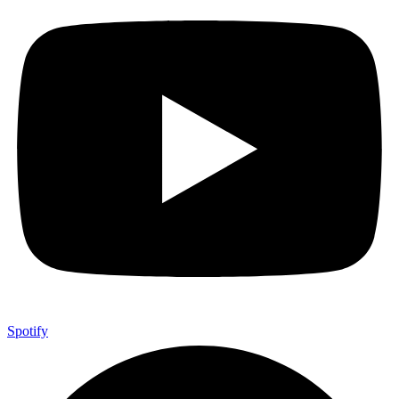
Spotify