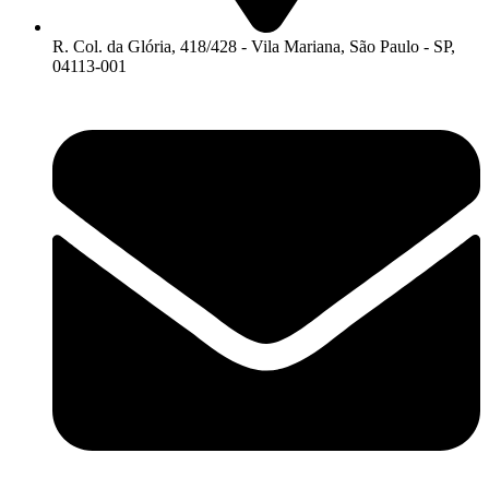
R. Col. da Glória, 418/428 - Vila Mariana, São Paulo - SP,
04113-001