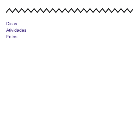
Dicas
Atividades
Fotos