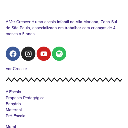
A Ver Crescer é uma escola infantil na Vila Mariana, Zona Sul
de São Paulo, especializada em trabalhar com crianças de 4
meses a 5 anos.
Ver Crescer
A Escola
Proposta Pedagógica
Berçário
Maternal
Pré-Escola
Mural