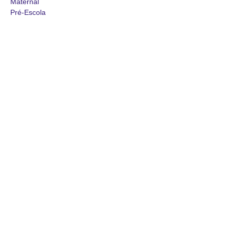
Maternal
Pré-Escola