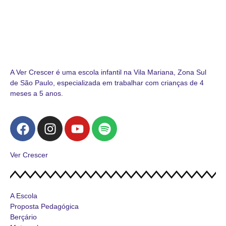
A Ver Crescer é uma escola infantil na Vila Mariana, Zona Sul
de São Paulo, especializada em trabalhar com crianças de 4
meses a 5 anos.
Ver Crescer
A Escola
Proposta Pedagógica
Berçário