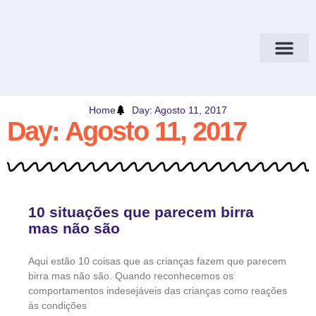
Home
Day: Agosto 11, 2017
Day: Agosto 11, 2017
10 situações que parecem birra
mas não são
Aqui estão 10 coisas que as crianças fazem que parecem
birra mas não são. Quando reconhecemos os
comportamentos indesejáveis ​​das crianças como reações
às condições