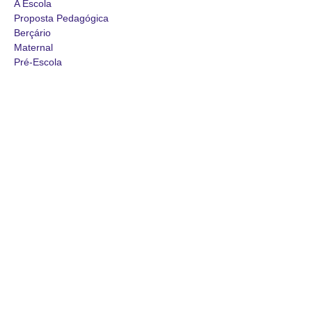
A Escola
Proposta Pedagógica
Berçário
Maternal
Pré-Escola