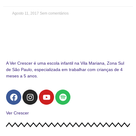
Agosto 11, 2017
Sem comentários
A Ver Crescer é uma escola infantil na Vila Mariana, Zona Sul
de São Paulo, especializada em trabalhar com crianças de 4
meses a 5 anos.
Ver Crescer